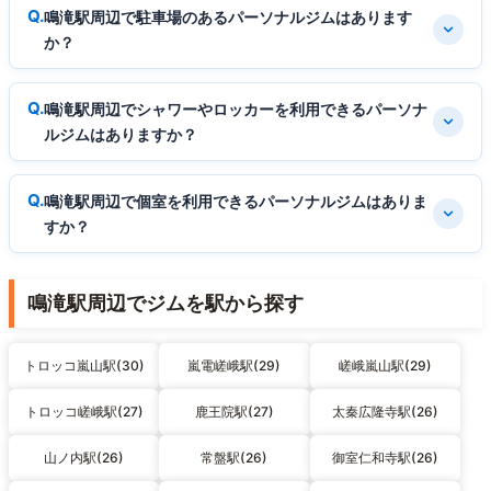
鳴滝駅周辺で駐車場のあるパーソナルジムはあります
か？
鳴滝駅周辺でシャワーやロッカーを利用できるパーソナ
ルジムはありますか？
鳴滝駅周辺で個室を利用できるパーソナルジムはありま
すか？
鳴滝駅周辺でジムを駅から探す
トロッコ嵐山駅(30)
嵐電嵯峨駅(29)
嵯峨嵐山駅(29)
トロッコ嵯峨駅(27)
鹿王院駅(27)
太秦広隆寺駅(26)
山ノ内駅(26)
常盤駅(26)
御室仁和寺駅(26)