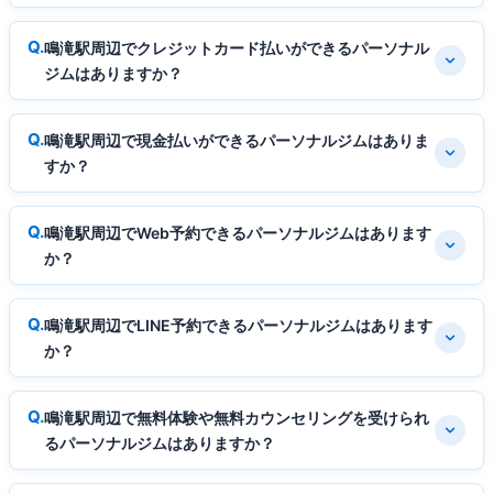
鳴滝駅周辺でクレジットカード払いができるパーソナル
ジムはありますか？
鳴滝駅周辺で現金払いができるパーソナルジムはありま
すか？
鳴滝駅周辺でWeb予約できるパーソナルジムはあります
か？
鳴滝駅周辺でLINE予約できるパーソナルジムはあります
か？
鳴滝駅周辺で無料体験や無料カウンセリングを受けられ
るパーソナルジムはありますか？