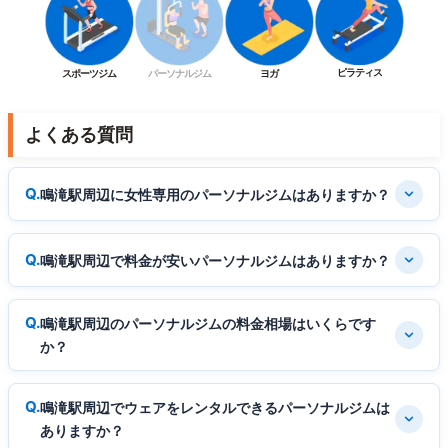
ピラティス
スポーツジム
パーソナルジム
ヨガ
よくある質問
鳴滝駅周辺に女性専用のパーソナルジムはありますか？
鳴滝駅周辺で料金が安いパーソナルジムはありますか？
鳴滝駅周辺のパーソナルジムの料金相場はいくらです
か？
鳴滝駅周辺でウェアをレンタルできるパーソナルジムは
ありますか？