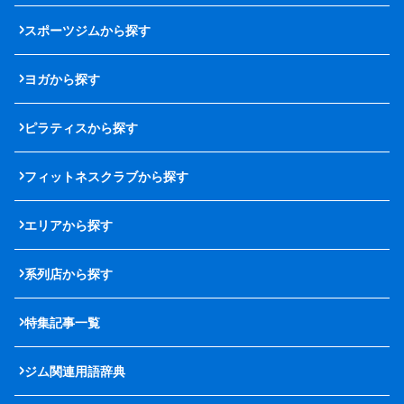
スポーツジムから探す
ヨガから探す
ピラティスから探す
フィットネスクラブから探す
エリアから探す
系列店から探す
特集記事一覧
ジム関連用語辞典