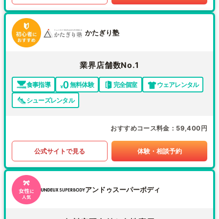
かたぎり塾
業界店舗数No.1
食事指導
無料体験
完全個室
ウェアレンタル
シューズレンタル
おすすめコース料金
59,400円
公式サイトで見る
体験・相談予約
アンドゥスーパーボディ