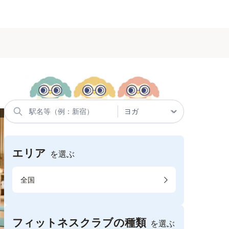
エリア
を選ぶ
全国
フィットネスクラブの種類
を選ぶ