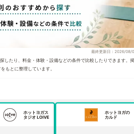
最終更新日：2026/08/0
探したり、料金・体験・設備などの条件で比較したりできます。
取材をもとに整理しています。
ホットヨガス
ホットヨガの
タジオ LOIVE
カルド