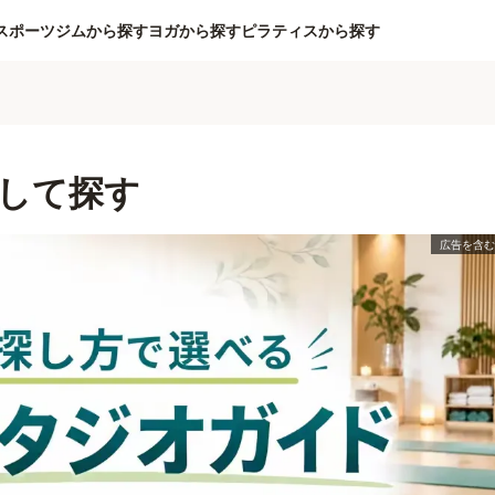
スポーツジムから探す
ヨガから探す
ピラティスから探す
して探す