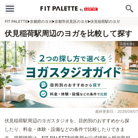
FIT PALETTE
京都府のヨガ
京都市伏見区のヨガ
伏見稲荷駅のヨガ
伏見稲荷駅周辺のヨガを比較して探す
最終更新日：2026/08/07
伏見稲荷駅周辺のヨガスタジオを、目的別のおすすめから探
したり、料金・体験・設備などの条件で比較したりできま
す。掲載情報は、FIT PALETTE編集部が公式情報と独自取材