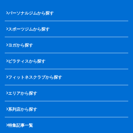
パーソナルジムから探す
スポーツジムから探す
ヨガから探す
ピラティスから探す
フィットネスクラブから探す
エリアから探す
系列店から探す
特集記事一覧