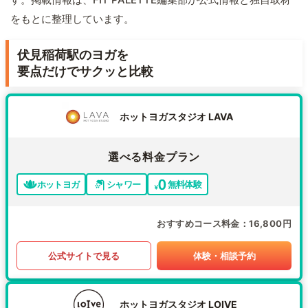
をもとに整理しています。
伏見稲荷駅のヨガを
要点だけでサクッと比較
ホットヨガスタジオ LAVA
選べる料金プラン
ホットヨガ
シャワー
無料体験
おすすめコース料金
16,800円
公式サイトで見る
体験・相談予約
ホットヨガスタジオ LOIVE