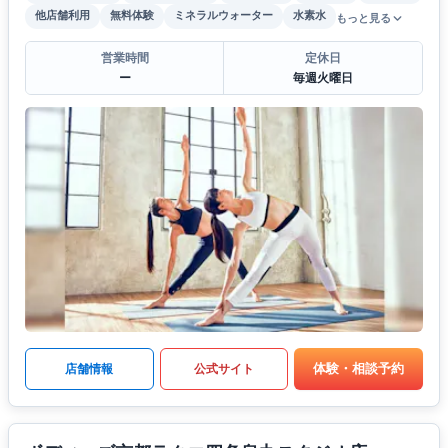
他店舗利用
無料体験
ミネラルウォーター
水素水
もっと見る
営業時間
定休日
ー
毎週火曜日
体験・相談予約
店舗情報
公式サイト