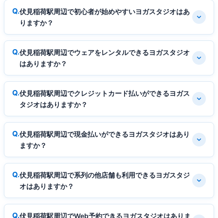
伏見稲荷駅周辺で初心者が始めやすいヨガスタジオはあ
りますか？
伏見稲荷駅周辺でウェアをレンタルできるヨガスタジオ
はありますか？
伏見稲荷駅周辺でクレジットカード払いができるヨガス
タジオはありますか？
伏見稲荷駅周辺で現金払いができるヨガスタジオはあり
ますか？
伏見稲荷駅周辺で系列の他店舗も利用できるヨガスタジ
オはありますか？
伏見稲荷駅周辺でWeb予約できるヨガスタジオはありま