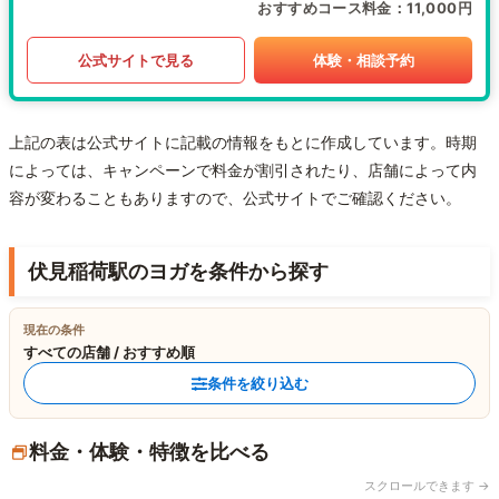
おすすめコース料金
11,000円
公式サイトで見る
体験・相談予約
上記の表は公式サイトに記載の情報をもとに作成しています。時期
によっては、キャンペーンで料金が割引されたり、店舗によって内
容が変わることもありますので、公式サイトでご確認ください。
伏見稲荷駅のヨガを条件から探す
現在の条件
すべての店舗 / おすすめ順
条件を絞り込む
料金・体験・特徴を比べる
スクロールできます →