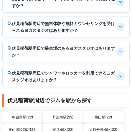
すか？
伏見稲荷駅周辺で無料体験や無料カウンセリングを受け
られるヨガスタジオはありますか？
伏見稲荷駅周辺で駐車場のあるヨガスタジオはあります
か？
伏見稲荷駅周辺でシャワーやロッカーを利用できるヨガ
スタジオはありますか？
伏見稲荷駅周辺でジムを駅から探す
中書島駅(22)
丹波橋駅(22)
桃山駅(22)
桃山御陵前駅(22)
観月橋駅(22)
近鉄丹波橋駅(22)