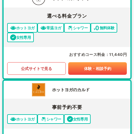
選べる料金プラン
ホットヨガ
常温ヨガ
シャワー
無料体験
女性専用
おすすめコース料金
11,440円
公式サイトで見る
体験・相談予約
ホットヨガのカルド
事前予約不要
ホットヨガ
シャワー
女性専用