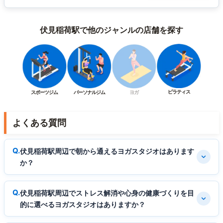
伏見稲荷駅で他のジャンルの店舗を探す
ピラティス
スポーツジム
パーソナルジム
ヨガ
よくある質問
伏見稲荷駅周辺で朝から通えるヨガスタジオはあります
か？
伏見稲荷駅周辺でストレス解消や心身の健康づくりを目
的に選べるヨガスタジオはありますか？