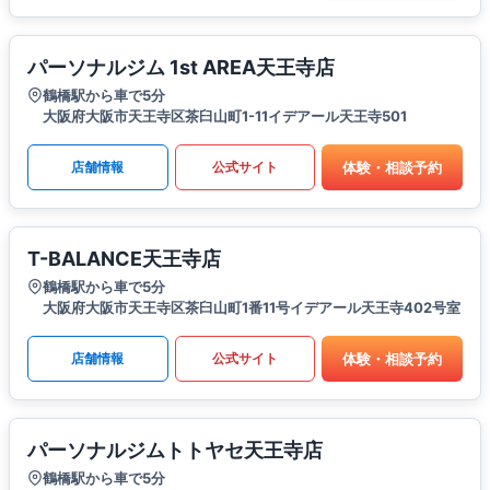
パーソナルジム 1st AREA天王寺店
鶴橋駅から車で5分
大阪府大阪市天王寺区茶臼山町1-11イデアール天王寺501
体験・相談予約
店舗情報
公式サイト
T-BALANCE天王寺店
鶴橋駅から車で5分
大阪府大阪市天王寺区茶臼山町1番11号イデアール天王寺402号室
体験・相談予約
店舗情報
公式サイト
パーソナルジムトトヤセ天王寺店
鶴橋駅から車で5分