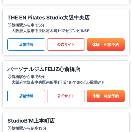
THE EN Pilates Studio大阪中央店
鶴橋駅から車で5分
大阪府大阪市中央区材木町1-17セブンビル6F
体験・相談予約
店舗情報
公式サイト
パーソナルジムFELIZ心斎橋店
鶴橋駅から車で5分
大阪府大阪市中央区南船場1丁目18-11SRビル長堀B1F
体験・相談予約
店舗情報
公式サイト
StudioB'M上本町店
鶴橋駅から徒歩13分