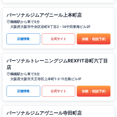
パーソナルジムアヴニール上本町店
鶴橋駅から車で3分
大阪府大阪市中央区谷町9丁目2－14中田東海ビル2F
体験・相談予約
店舗情報
公式サイト
パーソナルトレーニングジムREXFIT谷町六丁目
店
鶴橋駅から車で3分
大阪府大阪市天王寺区上本町1-2-11北島ビル1F
体験・相談予約
店舗情報
公式サイト
パーソナルジムアヴニール寺田町店