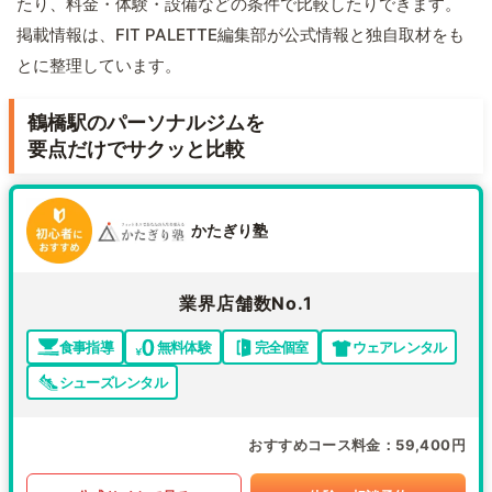
たり、料金・体験・設備などの条件で比較したりできます。
掲載情報は、FIT PALETTE編集部が公式情報と独自取材をも
とに整理しています。
鶴橋駅のパーソナルジムを
要点だけでサクッと比較
かたぎり塾
業界店舗数No.1
食事指導
無料体験
完全個室
ウェアレンタル
シューズレンタル
おすすめコース料金
59,400円