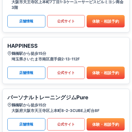
大阪市天王寺区上本町7丁目1-3ケーユーサービスビルミヨシ商会
3階
体験・相談予約
店舗情報
公式サイト
HAPPINESS
鶴橋駅から徒歩15分
埼玉県さいたま市南区鹿手袋2-13-112F
体験・相談予約
店舗情報
公式サイト
パーソナルトレーニングジムPure
鶴橋駅から徒歩15分
大阪府大阪市天王寺区上本町8-2-3CUBE上町台8F
体験・相談予約
店舗情報
公式サイト