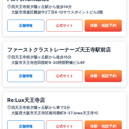
四天王寺前夕陽ヶ丘駅から徒歩14分
大阪市浪速区難波中2丁目6-12サウスポイントビル2階
体験・相談予約
店舗情報
公式サイト
ファーストクラストレーナーズ天王寺駅前店
四天王寺前夕陽ヶ丘駅から徒歩15分
大阪市天王寺悲田院町9-20阿部野橋ビル8F
体験・相談予約
店舗情報
公式サイト
Re:Lux天王寺店
四天王寺前夕陽ヶ丘駅から車で3分
大阪府大阪市天王寺区南河堀町9-37Jowa天王寺1C
体験・相談予約
店舗情報
公式サイト