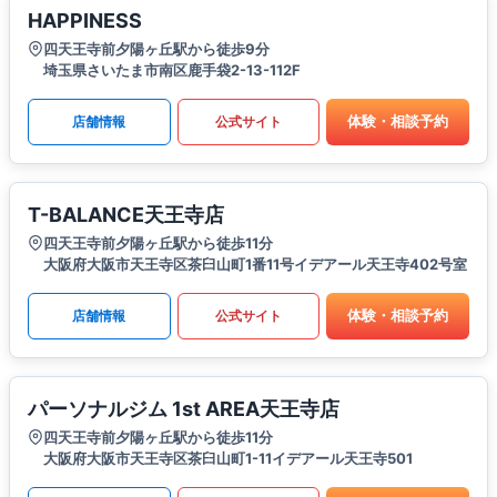
HAPPINESS
四天王寺前夕陽ヶ丘駅から徒歩9分
埼玉県さいたま市南区鹿手袋2-13-112F
体験・相談予約
店舗情報
公式サイト
T-BALANCE天王寺店
四天王寺前夕陽ヶ丘駅から徒歩11分
大阪府大阪市天王寺区茶臼山町1番11号イデアール天王寺402号室
体験・相談予約
店舗情報
公式サイト
パーソナルジム 1st AREA天王寺店
四天王寺前夕陽ヶ丘駅から徒歩11分
大阪府大阪市天王寺区茶臼山町1-11イデアール天王寺501