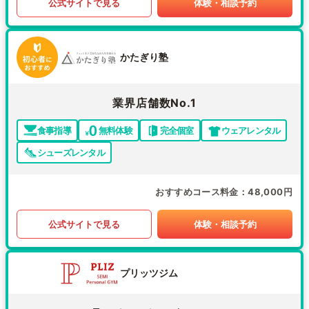
公式サイトで見る
体験・相談予約
かたぎり塾
業界店舗数No.1
食事指導
無料体験
完全個室
ウェアレンタル
シューズレンタル
おすすめコース料金
48,000円
公式サイトで見る
体験・相談予約
プリッツジム