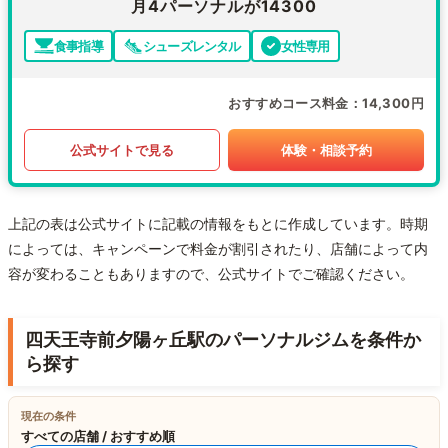
月4パーソナルが14300
食事指導
シューズレンタル
女性専用
おすすめコース料金
14,300円
公式サイトで見る
体験・相談予約
上記の表は公式サイトに記載の情報をもとに作成しています。時期
によっては、キャンペーンで料金が割引されたり、店舗によって内
容が変わることもありますので、公式サイトでご確認ください。
四天王寺前夕陽ヶ丘駅のパーソナルジムを条件か
ら探す
現在の条件
すべての店舗 / おすすめ順