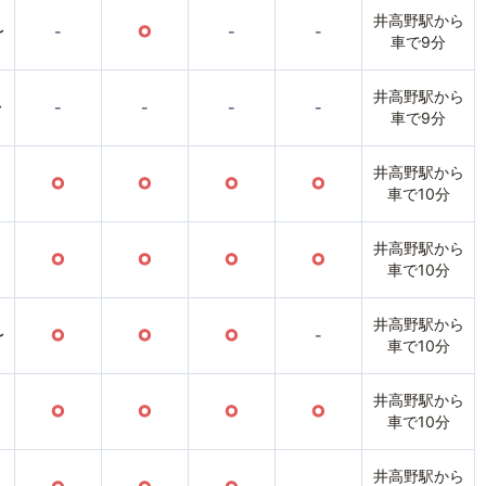
井高野駅から
〜
-
○
-
-
車で9分
井高野駅から
〜
-
-
-
-
車で9分
井高野駅から
○
○
○
○
車で10分
井高野駅から
○
○
○
○
車で10分
井高野駅から
〜
○
○
○
-
車で10分
井高野駅から
○
○
○
○
車で10分
井高野駅から