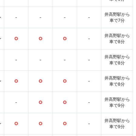
井高野駅から
〜
-
-
-
-
車で7分
井高野駅から
〜
○
○
○
-
車で8分
井高野駅から
-
-
-
-
車で8分
井高野駅から
〜
○
○
○
-
車で8分
井高野駅から
-
○
○
-
車で9分
井高野駅から
〜
○
○
○
-
車で9分