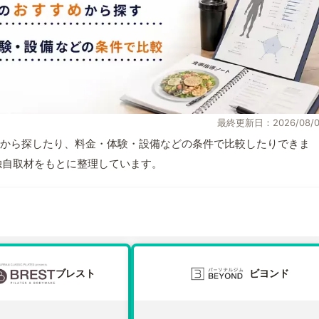
最終更新日：2026/08/0
から探したり、料金・体験・設備などの条件で比較したりできま
報と独自取材をもとに整理しています。
ブレスト
ビヨンド