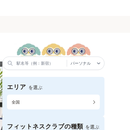
エリア
を選ぶ
全国
フィットネスクラブの種類
を選ぶ