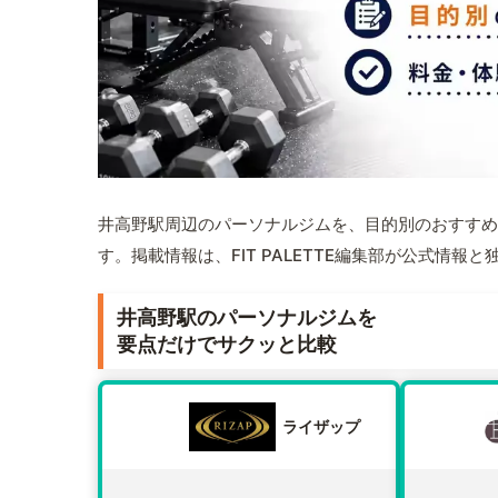
井高野駅周辺のパーソナルジムを、目的別のおすすめ
す。掲載情報は、FIT PALETTE編集部が公式情
井高野駅のパーソナルジムを
要点だけでサクッと比較
ライザップ