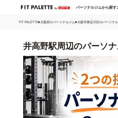
パーソナルジムから探す
FIT PALETTE
大阪府のパーソナルジム
大阪市東淀川区のパーソナ
井高野駅周辺のパーソナ