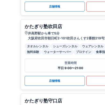
店舗情報
かたぎり塾吹田店
井高野駅から車で5分
大阪府吹田市朝日町2-101吹田さんくす2番館219号
タオルレンタル
シューズレンタル
ウェアレンタル
無料体験
ウォーターサーバー
プロテイン
食事指
営業時間
平日 9:00〜21:00
店舗情報
かたぎり塾守口店