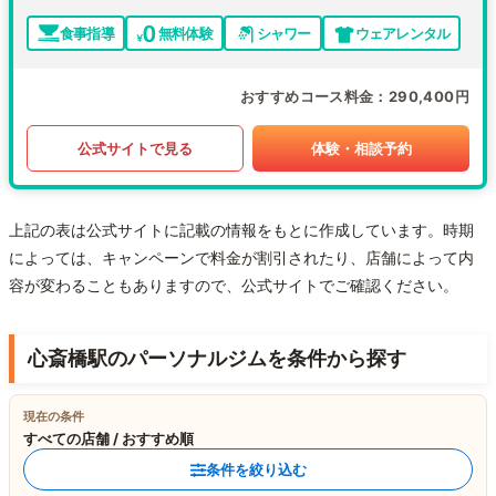
食事指導
無料体験
シャワー
ウェアレンタル
おすすめコース料金
290,400円
公式サイトで見る
体験・相談予約
上記の表は公式サイトに記載の情報をもとに作成しています。時期
によっては、キャンペーンで料金が割引されたり、店舗によって内
容が変わることもありますので、公式サイトでご確認ください。
心斎橋駅のパーソナルジムを条件から探す
現在の条件
すべての店舗 / おすすめ順
条件を絞り込む