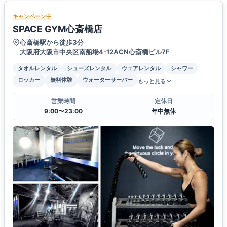
キャンペーン中
SPACE GYM心斎橋店
心斎橋駅から徒歩3分
大阪府大阪市中央区南船場4-12ACN心斎橋ビル7F
タオルレンタル
シューズレンタル
ウェアレンタル
シャワー
ロッカー
無料体験
ウォーターサーバー
もっと見る
営業時間
定休日
9:00〜23:00
年中無休