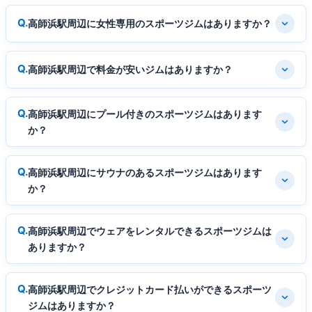
高師浜駅周辺に女性専用のスポーツジムはありますか？
高師浜駅周辺で料金が安いジムはありますか？
高師浜駅周辺にプール付きのスポーツジムはあります
か？
高師浜駅周辺にサウナのあるスポーツジムはあります
か？
高師浜駅周辺でウェアをレンタルできるスポーツジムは
ありますか？
高師浜駅周辺でクレジットカード払いができるスポーツ
ジムはありますか？