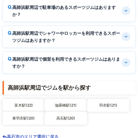
高師浜駅周辺で駐車場のあるスポーツジムはあります
か？
高師浜駅周辺でシャワーやロッカーを利用できるスポー
ツジムはありますか？
高師浜駅周辺で個室を利用できるスポーツジムはありま
すか？
高師浜駅周辺でジムを駅から探す
富木駅(22)
伽羅橋駅(21)
羽衣駅(21)
東羽衣駅(20)
高石駅(20)
高石市のエリア選択に戻る