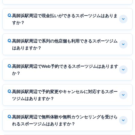
高師浜駅周辺で現金払いができるスポーツジムはありま
すか？
高師浜駅周辺で系列の他店舗も利用できるスポーツジム
はありますか？
高師浜駅周辺でWeb予約できるスポーツジムはあります
か？
高師浜駅周辺で予約変更やキャンセルに対応するスポー
ツジムはありますか？
高師浜駅周辺で無料体験や無料カウンセリングを受けら
れるスポーツジムはありますか？