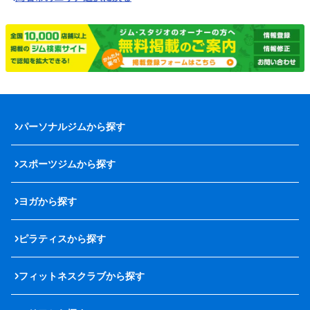
パーソナルジムから探す
スポーツジムから探す
ヨガから探す
ピラティスから探す
フィットネスクラブから探す