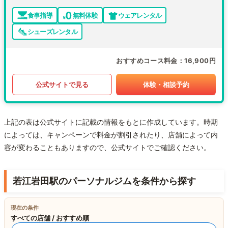
食事指導
無料体験
ウェアレンタル
シューズレンタル
おすすめコース料金
16,900円
公式サイトで見る
体験・相談予約
上記の表は公式サイトに記載の情報をもとに作成しています。時期
によっては、キャンペーンで料金が割引されたり、店舗によって内
容が変わることもありますので、公式サイトでご確認ください。
若江岩田駅のパーソナルジムを条件から探す
現在の条件
すべての店舗 / おすすめ順