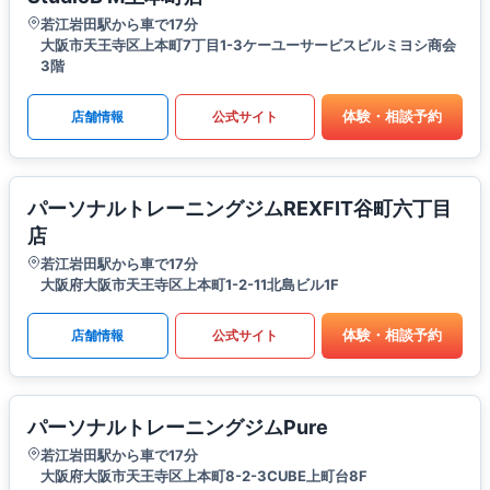
若江岩田駅から車で17分
大阪市天王寺区上本町7丁目1-3ケーユーサービスビルミヨシ商会
3階
体験・相談予約
店舗情報
公式サイト
パーソナルトレーニングジムREXFIT谷町六丁目
店
若江岩田駅から車で17分
大阪府大阪市天王寺区上本町1-2-11北島ビル1F
体験・相談予約
店舗情報
公式サイト
パーソナルトレーニングジムPure
若江岩田駅から車で17分
大阪府大阪市天王寺区上本町8-2-3CUBE上町台8F