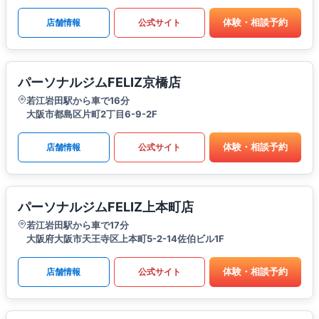
体験・相談予約
店舗情報
公式サイト
パーソナルジムFELIZ京橋店
若江岩田駅から車で16分
大阪市都島区片町2丁目6-9-2F
体験・相談予約
店舗情報
公式サイト
パーソナルジムFELIZ上本町店
若江岩田駅から車で17分
大阪府大阪市天王寺区上本町5-2-14佐伯ビル1F
体験・相談予約
店舗情報
公式サイト