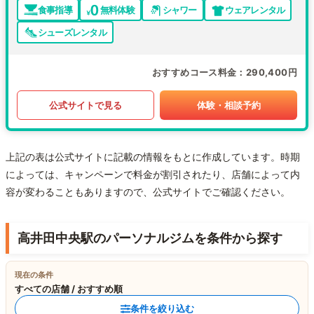
食事指導
無料体験
シャワー
ウェアレンタル
シューズレンタル
おすすめコース料金
290,400円
公式サイトで見る
体験・相談予約
上記の表は公式サイトに記載の情報をもとに作成しています。時期
によっては、キャンペーンで料金が割引されたり、店舗によって内
容が変わることもありますので、公式サイトでご確認ください。
高井田中央駅のパーソナルジムを条件から探す
現在の条件
すべての店舗 / おすすめ順
条件を絞り込む