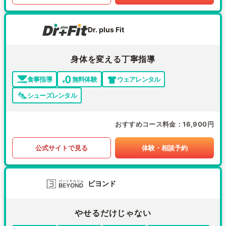
Dr. plus Fit
身体を変える丁寧指導
食事指導
無料体験
ウェアレンタル
シューズレンタル
おすすめコース料金
16,900円
公式サイトで見る
体験・相談予約
ビヨンド
やせるだけじゃない