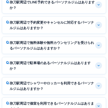
弥刀駅周辺でLINE予約できるパーソナルジムはあります
か？
弥刀駅周辺で予約変更やキャンセルに対応するパーソナ
ルジムはありますか？
弥刀駅周辺で無料体験や無料カウンセリングを受けられ
るパーソナルジムはありますか？
弥刀駅周辺で駐車場のあるパーソナルジムはあります
か？
弥刀駅周辺でシャワーやロッカーを利用できるパーソナ
ルジムはありますか？
弥刀駅周辺で個室を利用できるパーソナルジムはありま