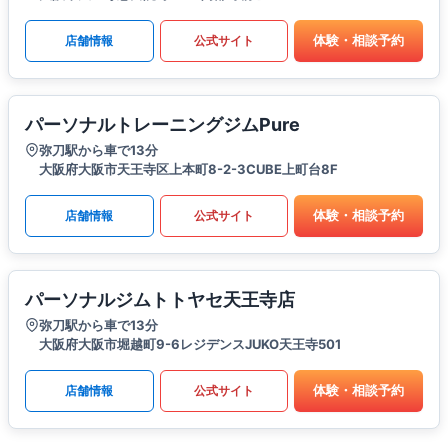
体験・相談予約
店舗情報
公式サイト
パーソナルトレーニングジムPure
弥刀駅から車で13分
大阪府大阪市天王寺区上本町8-2-3CUBE上町台8F
体験・相談予約
店舗情報
公式サイト
パーソナルジムトトヤセ天王寺店
弥刀駅から車で13分
大阪府大阪市堀越町9-6レジデンスJUKO天王寺501
体験・相談予約
店舗情報
公式サイト