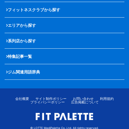
フィットネスクラブから探す
エリアから探す
系列店から探す
特集記事一覧
ジム関連用語辞典
会社概要
サイト制作ポリシー
お問い合わせ
利用規約
プライバシーポリシー
広告掲載について
© LOTTE MediPalette Co.,Ltd. All rights reserved.