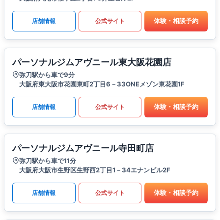
体験・相談予約
店舗情報
公式サイト
パーソナルジムアヴニール東大阪花園店
弥刀駅から車で9分
大阪府東大阪市花園東町2丁目6－33ONEメゾン東花園1F
体験・相談予約
店舗情報
公式サイト
パーソナルジムアヴニール寺田町店
弥刀駅から車で11分
大阪府大阪市生野区生野西2丁目1－34エナンビル2F
体験・相談予約
店舗情報
公式サイト