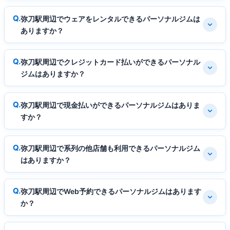
弥刀駅周辺でウェアをレンタルできるパーソナルジムは
ありますか？
弥刀駅周辺でクレジットカード払いができるパーソナル
ジムはありますか？
弥刀駅周辺で現金払いができるパーソナルジムはありま
すか？
弥刀駅周辺で系列の他店舗も利用できるパーソナルジム
はありますか？
弥刀駅周辺でWeb予約できるパーソナルジムはあります
か？