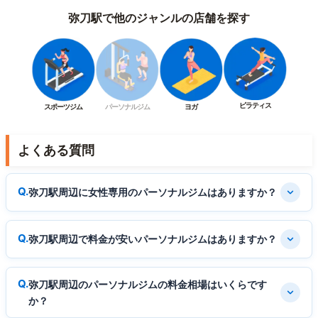
弥刀駅で他のジャンルの店舗を探す
ピラティス
スポーツジム
パーソナルジム
ヨガ
よくある質問
弥刀駅周辺に女性専用のパーソナルジムはありますか？
弥刀駅周辺で料金が安いパーソナルジムはありますか？
弥刀駅周辺のパーソナルジムの料金相場はいくらです
か？