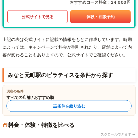
おすすめコース料金
24,000円
公式サイトで見る
体験・相談予約
上記の表は公式サイトに記載の情報をもとに作成しています。時期
によっては、キャンペーンで料金が割引されたり、店舗によって内
容が変わることもありますので、公式サイトでご確認ください。
みなと元町駅のピラティスを条件から探す
現在の条件
すべての店舗 / おすすめ順
条件を絞り込む
料金・体験・特徴を比べる
スクロールできます →