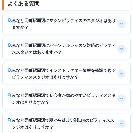
よくある質問
みなと元町駅周辺にマシンピラティスのスタジオはあり
ますか？
みなと元町駅周辺にパーソナルレッスン対応のピラティ
ススタジオはありますか？
みなと元町駅周辺でインストラクター情報を確認できる
ピラティススタジオはありますか？
みなと元町駅周辺で初心者が始めやすいピラティススタ
ジオはありますか？
みなと元町駅周辺で駅から徒歩5分以内のピラティスス
タジオはありますか？