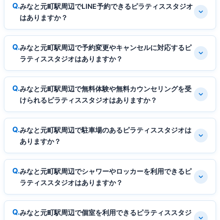
みなと元町駅周辺でLINE予約できるピラティススタジオ
はありますか？
みなと元町駅周辺で予約変更やキャンセルに対応するピ
ラティススタジオはありますか？
みなと元町駅周辺で無料体験や無料カウンセリングを受
けられるピラティススタジオはありますか？
みなと元町駅周辺で駐車場のあるピラティススタジオは
ありますか？
みなと元町駅周辺でシャワーやロッカーを利用できるピ
ラティススタジオはありますか？
みなと元町駅周辺で個室を利用できるピラティススタジ