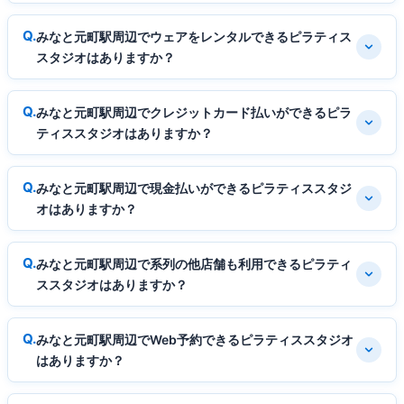
みなと元町駅周辺でウェアをレンタルできるピラティス
スタジオはありますか？
みなと元町駅周辺でクレジットカード払いができるピラ
ティススタジオはありますか？
みなと元町駅周辺で現金払いができるピラティススタジ
オはありますか？
みなと元町駅周辺で系列の他店舗も利用できるピラティ
ススタジオはありますか？
みなと元町駅周辺でWeb予約できるピラティススタジオ
はありますか？