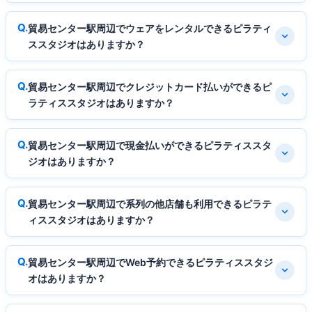
貿易センター駅周辺でウェアをレンタルできるピラティ
ススタジオはありますか？
貿易センター駅周辺でクレジットカード払いができるピ
ラティススタジオはありますか？
貿易センター駅周辺で現金払いができるピラティススタ
ジオはありますか？
貿易センター駅周辺で系列の他店舗も利用できるピラテ
ィススタジオはありますか？
貿易センター駅周辺でWeb予約できるピラティススタジ
オはありますか？