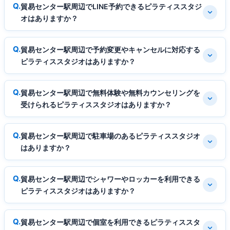
貿易センター駅周辺でLINE予約できるピラティススタジ
オはありますか？
貿易センター駅周辺で予約変更やキャンセルに対応する
ピラティススタジオはありますか？
貿易センター駅周辺で無料体験や無料カウンセリングを
受けられるピラティススタジオはありますか？
貿易センター駅周辺で駐車場のあるピラティススタジオ
はありますか？
貿易センター駅周辺でシャワーやロッカーを利用できる
ピラティススタジオはありますか？
貿易センター駅周辺で個室を利用できるピラティススタ