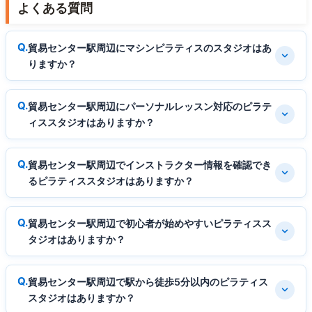
よくある質問
貿易センター駅周辺にマシンピラティスのスタジオはあ
りますか？
貿易センター駅周辺にパーソナルレッスン対応のピラテ
ィススタジオはありますか？
貿易センター駅周辺でインストラクター情報を確認でき
るピラティススタジオはありますか？
貿易センター駅周辺で初心者が始めやすいピラティスス
タジオはありますか？
貿易センター駅周辺で駅から徒歩5分以内のピラティス
スタジオはありますか？