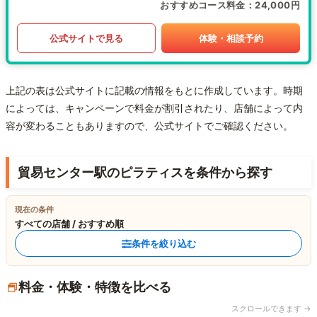
おすすめコース料金
24,000円
公式サイトで見る
体験・相談予約
上記の表は公式サイトに記載の情報をもとに作成しています。時期
によっては、キャンペーンで料金が割引されたり、店舗によって内
容が変わることもありますので、公式サイトでご確認ください。
貿易センター駅のピラティスを条件から探す
現在の条件
すべての店舗 / おすすめ順
条件を絞り込む
料金・体験・特徴を比べる
スクロールできます →