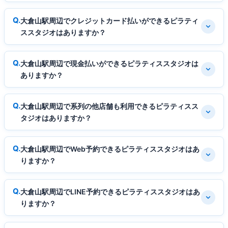
大倉山駅周辺でクレジットカード払いができるピラティ
ススタジオはありますか？
大倉山駅周辺で現金払いができるピラティススタジオは
ありますか？
大倉山駅周辺で系列の他店舗も利用できるピラティスス
タジオはありますか？
大倉山駅周辺でWeb予約できるピラティススタジオはあ
りますか？
大倉山駅周辺でLINE予約できるピラティススタジオはあ
りますか？