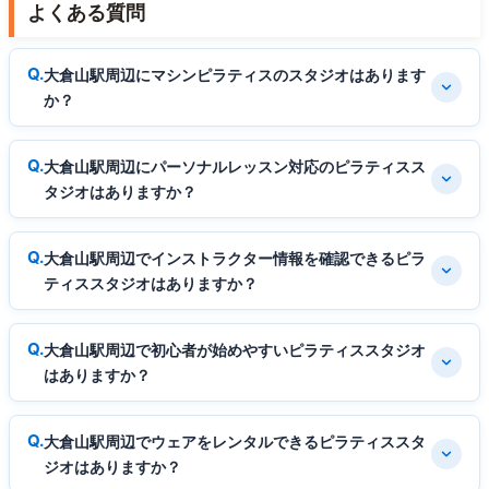
よくある質問
大倉山駅周辺にマシンピラティスのスタジオはあります
か？
大倉山駅周辺にパーソナルレッスン対応のピラティスス
タジオはありますか？
大倉山駅周辺でインストラクター情報を確認できるピラ
ティススタジオはありますか？
大倉山駅周辺で初心者が始めやすいピラティススタジオ
はありますか？
大倉山駅周辺でウェアをレンタルできるピラティススタ
ジオはありますか？