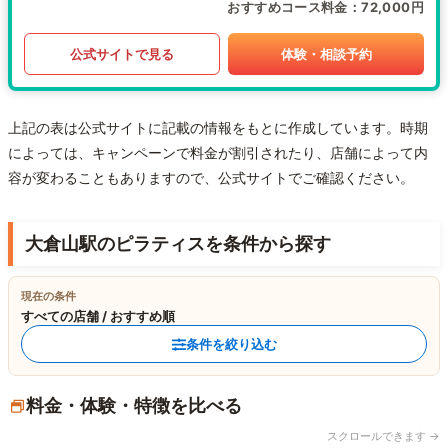
おすすめコース料金
72,000円
公式サイトで見る
体験・相談予約
上記の表は公式サイトに記載の情報をもとに作成しています。時期
によっては、キャンペーンで料金が割引されたり、店舗によって内
容が変わることもありますので、公式サイトでご確認ください。
大倉山駅のピラティスを条件から探す
現在の条件
すべての店舗 / おすすめ順
条件を絞り込む
料金・体験・特徴を比べる
スクロールできます →