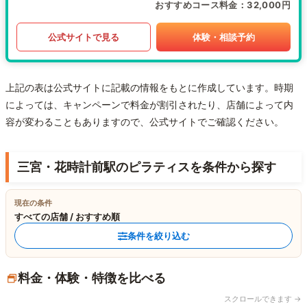
おすすめコース料金
32,000円
公式サイトで見る
体験・相談予約
上記の表は公式サイトに記載の情報をもとに作成しています。時期
によっては、キャンペーンで料金が割引されたり、店舗によって内
容が変わることもありますので、公式サイトでご確認ください。
三宮・花時計前駅のピラティスを条件から探す
現在の条件
すべての店舗 / おすすめ順
条件を絞り込む
料金・体験・特徴を比べる
スクロールできます →