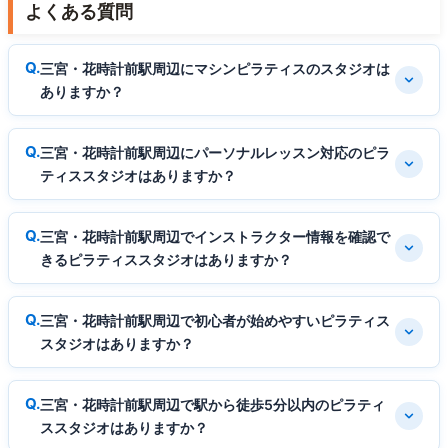
よくある質問
三宮・花時計前駅周辺にマシンピラティスのスタジオは
ありますか？
三宮・花時計前駅周辺にパーソナルレッスン対応のピラ
ティススタジオはありますか？
三宮・花時計前駅周辺でインストラクター情報を確認で
きるピラティススタジオはありますか？
三宮・花時計前駅周辺で初心者が始めやすいピラティス
スタジオはありますか？
三宮・花時計前駅周辺で駅から徒歩5分以内のピラティ
ススタジオはありますか？