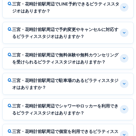
三宮・花時計前駅周辺でLINE予約できるピラティススタ
ジオはありますか？
三宮・花時計前駅周辺で予約変更やキャンセルに対応す
るピラティススタジオはありますか？
三宮・花時計前駅周辺で無料体験や無料カウンセリング
を受けられるピラティススタジオはありますか？
三宮・花時計前駅周辺で駐車場のあるピラティススタジ
オはありますか？
三宮・花時計前駅周辺でシャワーやロッカーを利用でき
るピラティススタジオはありますか？
三宮・花時計前駅周辺で個室を利用できるピラティスス