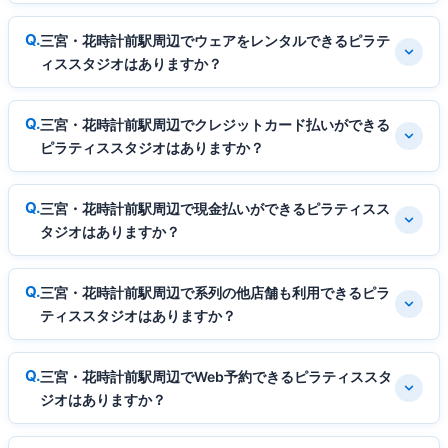
三宮・花時計前駅周辺でウェアをレンタルできるピラテ
ィススタジオはありますか？
三宮・花時計前駅周辺でクレジットカード払いができる
ピラティススタジオはありますか？
三宮・花時計前駅周辺で現金払いができるピラティスス
タジオはありますか？
三宮・花時計前駅周辺で系列の他店舗も利用できるピラ
ティススタジオはありますか？
三宮・花時計前駅周辺でWeb予約できるピラティススタ
ジオはありますか？