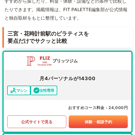
すすめから探したり、料金・体験・設備などの条件で比較し
たりできます。掲載情報は、FIT PALETTE編集部が公式情報
と独自取材をもとに整理しています。
三宮・花時計前駅のピラティスを
要点だけでサクッと比較
プリッツジム
月4パーソナルが14300
マシン
女性専用
おすすめコース料金
24,000円
公式サイトで見る
体験・相談予約