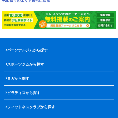
姫路市のエリア選択に戻る
パーソナルジムから探す
スポーツジムから探す
ヨガから探す
ピラティスから探す
フィットネスクラブから探す