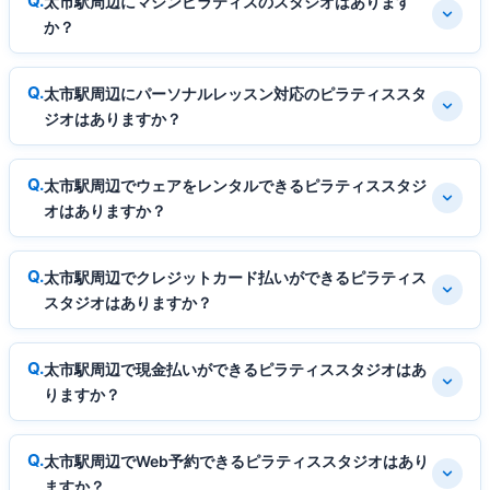
太市駅周辺にマシンピラティスのスタジオはあります
か？
太市駅周辺にパーソナルレッスン対応のピラティススタ
ジオはありますか？
太市駅周辺でウェアをレンタルできるピラティススタジ
オはありますか？
太市駅周辺でクレジットカード払いができるピラティス
スタジオはありますか？
太市駅周辺で現金払いができるピラティススタジオはあ
りますか？
太市駅周辺でWeb予約できるピラティススタジオはあり
ますか？