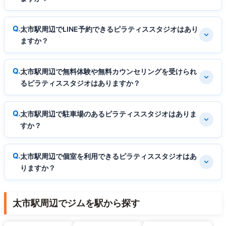
太市駅周辺でLINE予約できるピラティススタジオはあり
ますか？
太市駅周辺で無料体験や無料カウンセリングを受けられ
るピラティススタジオはありますか？
太市駅周辺で駐車場のあるピラティススタジオはありま
すか？
太市駅周辺で個室を利用できるピラティススタジオはあ
りますか？
太市駅周辺でジムを駅から探す