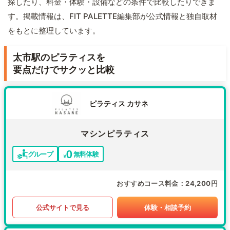
探したり、料金・体験・設備などの条件で比較したりできま
す。掲載情報は、FIT PALETTE編集部が公式情報と独自取材
をもとに整理しています。
太市駅のピラティスを
要点だけでサクッと比較
ピラティス カサネ
マシンピラティス
グループ
無料体験
おすすめコース料金
24,200円
公式サイトで見る
体験・相談予約