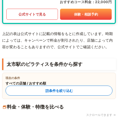
おすすめコース料金
22,000円
公式サイトで見る
体験・相談予約
上記の表は公式サイトに記載の情報をもとに作成しています。時期
によっては、キャンペーンで料金が割引されたり、店舗によって内
容が変わることもありますので、公式サイトでご確認ください。
太市駅のピラティスを条件から探す
現在の条件
すべての店舗 / おすすめ順
条件を絞り込む
料金・体験・特徴を比べる
スクロールできます →