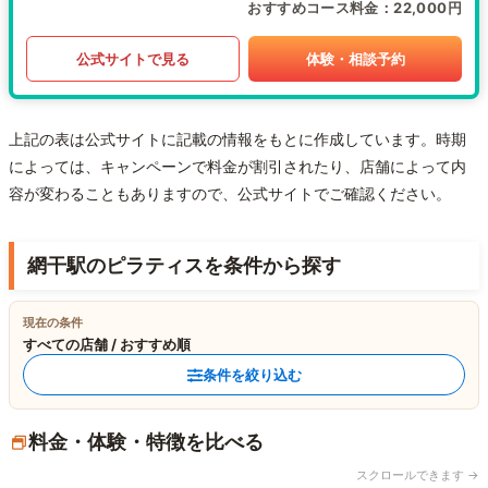
おすすめコース料金
22,000円
公式サイトで見る
体験・相談予約
上記の表は公式サイトに記載の情報をもとに作成しています。時期
によっては、キャンペーンで料金が割引されたり、店舗によって内
容が変わることもありますので、公式サイトでご確認ください。
網干駅のピラティスを条件から探す
現在の条件
すべての店舗 / おすすめ順
条件を絞り込む
料金・体験・特徴を比べる
スクロールできます →