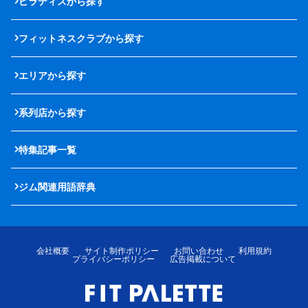
ピラティスから探す
フィットネスクラブから探す
エリアから探す
系列店から探す
特集記事一覧
ジム関連用語辞典
会社概要
サイト制作ポリシー
お問い合わせ
利用規約
プライバシーポリシー
広告掲載について