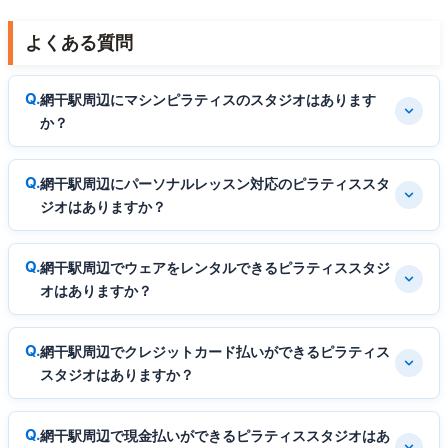
よくある質問
網干駅周辺にマシンピラティスのスタジオはあります
か？
網干駅周辺にパーソナルレッスン対応のピラティススタ
ジオはありますか？
網干駅周辺でウェアをレンタルできるピラティススタジ
オはありますか？
網干駅周辺でクレジットカード払いができるピラティス
スタジオはありますか？
網干駅周辺で現金払いができるピラティススタジオはあ