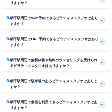
りますか？
網干駅周辺でWeb予約できるピラティススタジオはあり
ますか？
網干駅周辺でLINE予約できるピラティススタジオはあり
ますか？
網干駅周辺で無料体験や無料カウンセリングを受けられ
るピラティススタジオはありますか？
網干駅周辺で駐車場のあるピラティススタジオはありま
すか？
網干駅周辺で個室を利用できるピラティススタジオはあ
りますか？