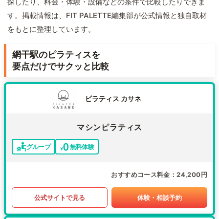
探したり、料金・体験・設備などの条件で比較したりできま
す。掲載情報は、FIT PALETTE編集部が公式情報と独自取材
をもとに整理しています。
網干駅のピラティスを
要点だけでサクッと比較
ピラティス カサネ
マシンピラティス
グループ
無料体験
おすすめコース料金
24,200円
公式サイトで見る
体験・相談予約