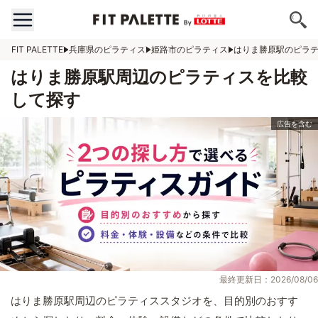
FIT PALETTE
兵庫県のピラティス
姫路市のピラティス
はりま勝原駅のピラ
はりま勝原駅周辺のピラティスを比較
して探す
最終更新日：2026/08/06
はりま勝原駅周辺のピラティススタジオを、目的別のおすす