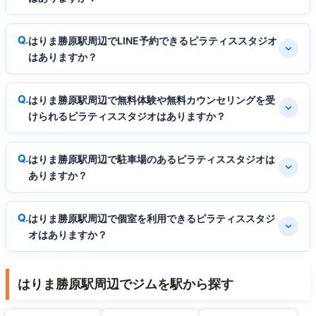
はりま勝原駅周辺でLINE予約できるピラティススタジオ
はありますか？
はりま勝原駅周辺で無料体験や無料カウンセリングを受
けられるピラティススタジオはありますか？
はりま勝原駅周辺で駐車場のあるピラティススタジオは
ありますか？
はりま勝原駅周辺で個室を利用できるピラティススタジ
オはありますか？
はりま勝原駅周辺でジムを駅から探す