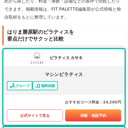
めから探したり、料金・体験・設備などの条件で比較したり
できます。掲載情報は、FIT PALETTE編集部が公式情報と独
自取材をもとに整理しています。
はりま勝原駅のピラティスを
要点だけでサクッと比較
ピラティス カサネ
マシンピラティス
グループ
無料体験
おすすめコース料金
24,200円
公式サイトで見る
体験・相談予約