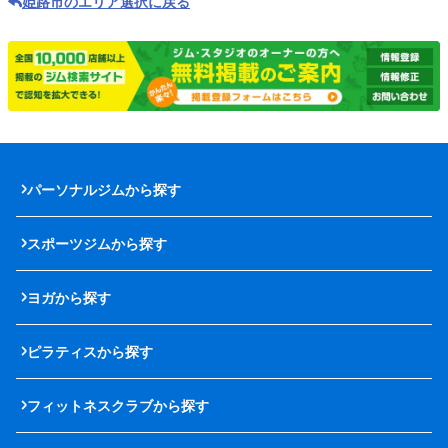
姫路市のエリア選択に戻る
パーソナルジムから探す
スポーツジムから探す
ヨガから探す
ピラティスから探す
フィットネスクラブから探す