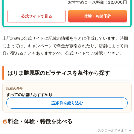
おすすめコース料金
22,000円
公式サイトで見る
体験・相談予約
上記の表は公式サイトに記載の情報をもとに作成しています。時期
によっては、キャンペーンで料金が割引されたり、店舗によって内
容が変わることもありますので、公式サイトでご確認ください。
はりま勝原駅のピラティスを条件から探す
現在の条件
すべての店舗 / おすすめ順
条件を絞り込む
料金・体験・特徴を比べる
スクロールできます →