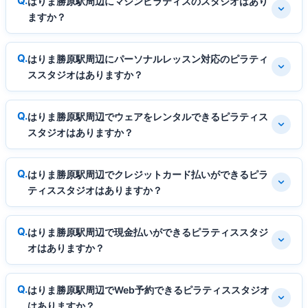
はりま勝原駅周辺にマシンピラティスのスタジオはあり
ますか？
はりま勝原駅周辺にパーソナルレッスン対応のピラティ
ススタジオはありますか？
はりま勝原駅周辺でウェアをレンタルできるピラティス
スタジオはありますか？
はりま勝原駅周辺でクレジットカード払いができるピラ
ティススタジオはありますか？
はりま勝原駅周辺で現金払いができるピラティススタジ
オはありますか？
はりま勝原駅周辺でWeb予約できるピラティススタジオ
はありますか？