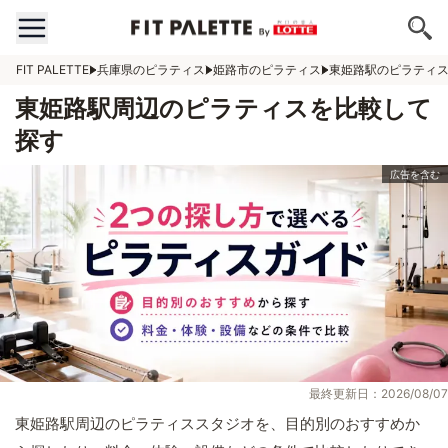
FIT PALETTE
兵庫県のピラティス
姫路市のピラティス
東姫路駅のピラティ
東姫路駅周辺のピラティスを比較して
探す
最終更新日：2026/08/07
東姫路駅周辺のピラティススタジオを、目的別のおすすめか