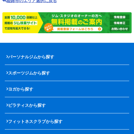
姫路市のエリア選択に戻る
パーソナルジムから探す
スポーツジムから探す
ヨガから探す
ピラティスから探す
フィットネスクラブから探す