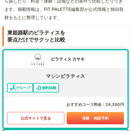
ら探したり、料金・体験・設備などの条件で比較したりでき
ます。掲載情報は、FIT PALETTE編集部が公式情報と独自取
材をもとに整理しています。
東姫路駅のピラティスを
要点だけでサクッと比較
ピラティス カサネ
マシンピラティス
グループ
無料体験
おすすめコース料金
24,200円
公式サイトで見る
体験・相談予約