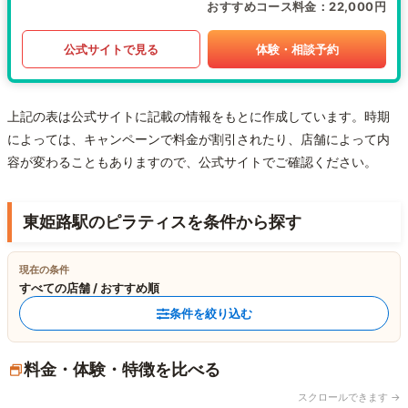
おすすめコース料金
22,000円
公式サイトで見る
体験・相談予約
上記の表は公式サイトに記載の情報をもとに作成しています。時期
によっては、キャンペーンで料金が割引されたり、店舗によって内
容が変わることもありますので、公式サイトでご確認ください。
東姫路駅のピラティスを条件から探す
現在の条件
すべての店舗 / おすすめ順
条件を絞り込む
料金・体験・特徴を比べる
スクロールできます →