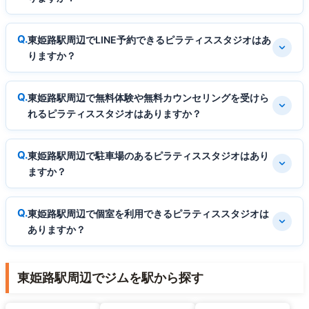
東姫路駅周辺でLINE予約できるピラティススタジオはあ
りますか？
東姫路駅周辺で無料体験や無料カウンセリングを受けら
れるピラティススタジオはありますか？
東姫路駅周辺で駐車場のあるピラティススタジオはあり
ますか？
東姫路駅周辺で個室を利用できるピラティススタジオは
ありますか？
東姫路駅周辺でジムを駅から探す