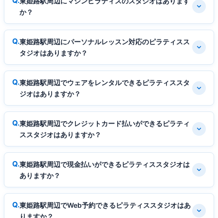
東姫路駅周辺にマシンピラティスのスタジオはあります
か？
東姫路駅周辺にパーソナルレッスン対応のピラティスス
タジオはありますか？
東姫路駅周辺でウェアをレンタルできるピラティススタ
ジオはありますか？
東姫路駅周辺でクレジットカード払いができるピラティ
ススタジオはありますか？
東姫路駅周辺で現金払いができるピラティススタジオは
ありますか？
東姫路駅周辺でWeb予約できるピラティススタジオはあ
りますか？