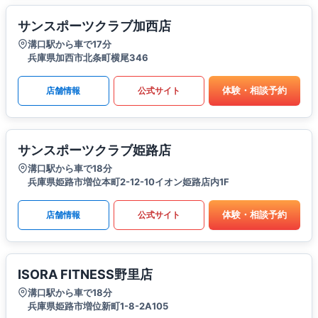
サンスポーツクラブ加西店
溝口駅から車で17分
兵庫県加西市北条町横尾346
体験・相談予約
店舗情報
公式サイト
サンスポーツクラブ姫路店
溝口駅から車で18分
兵庫県姫路市増位本町2-12-10イオン姫路店内1F
体験・相談予約
店舗情報
公式サイト
ISORA FITNESS野里店
溝口駅から車で18分
兵庫県姫路市増位新町1-8-2A105