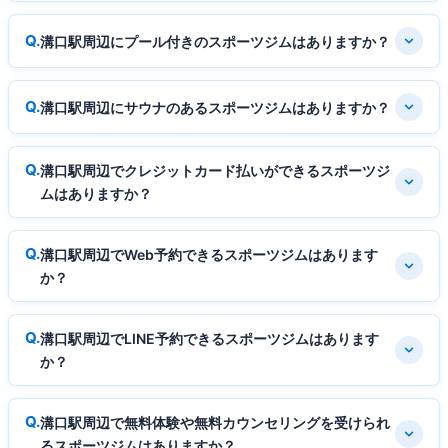
溝口駅周辺にプール付きのスポーツジムはありますか？
溝口駅周辺にサウナのあるスポーツジムはありますか？
溝口駅周辺でクレジットカード払いができるスポーツジ
ムはありますか？
溝口駅周辺でWeb予約できるスポーツジムはあります
か？
溝口駅周辺でLINE予約できるスポーツジムはあります
か？
溝口駅周辺で無料体験や無料カウンセリングを受けられ
るスポーツジムはありますか？