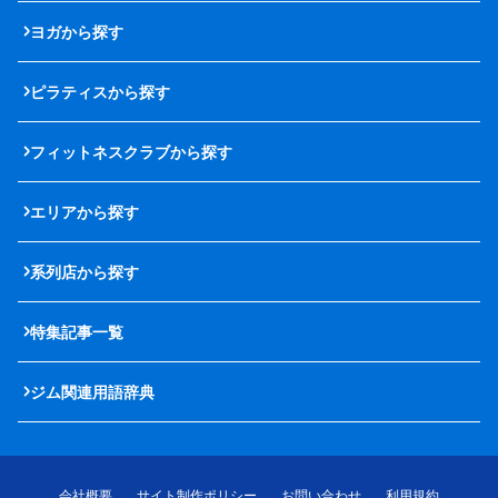
ヨガから探す
ピラティスから探す
フィットネスクラブから探す
エリアから探す
系列店から探す
特集記事一覧
ジム関連用語辞典
会社概要
サイト制作ポリシー
お問い合わせ
利用規約