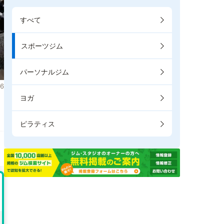
すべて
スポーツジム
パーソナルジム
6
ヨガ
ま
ピラティス