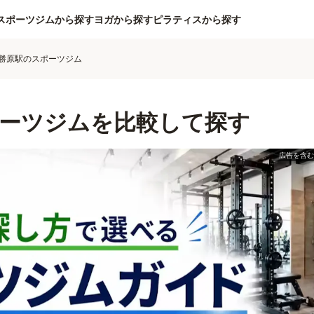
スポーツジムから探す
ヨガから探す
ピラティスから探す
勝原駅のスポーツジム
ーツジムを比較して探す