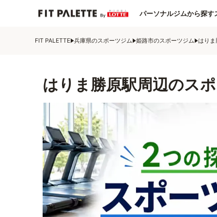
パーソナルジムから探す
FIT PALETTE
兵庫県のスポーツジム
姫路市のスポーツジム
はりま
はりま勝原駅周辺のスポ