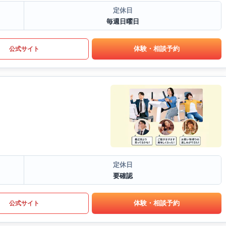
定休日
毎週日曜日
体験・相談予約
公式サイト
定休日
要確認
体験・相談予約
公式サイト