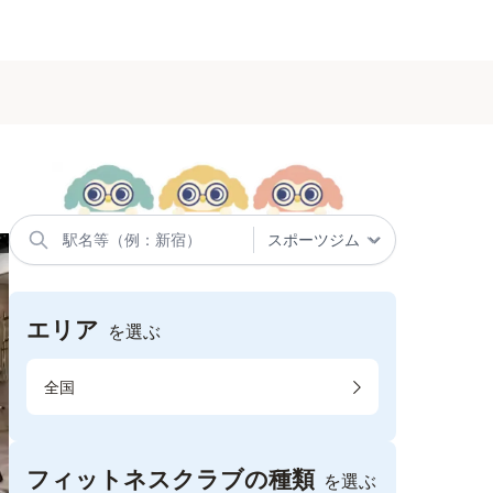
エリア
を選ぶ
全国
フィットネスクラブの種類
を選ぶ