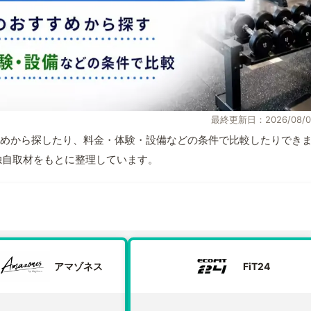
最終更新日：2026/08/0
めから探したり、料金・体験・設備などの条件で比較したりでき
報と独自取材をもとに整理しています。
アマゾネス
FiT24