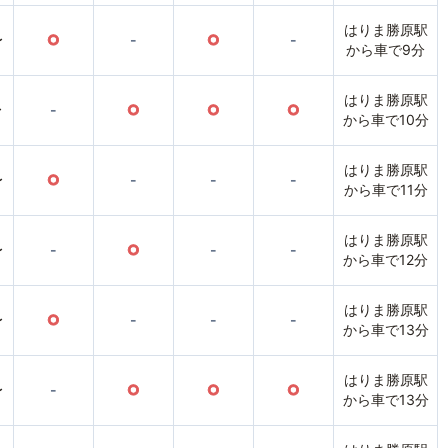
はりま勝原駅
〜
○
-
○
-
から車で9分
はりま勝原駅
〜
-
○
○
○
から車で10分
はりま勝原駅
〜
○
-
-
-
から車で11分
はりま勝原駅
〜
-
○
-
-
から車で12分
はりま勝原駅
〜
○
-
-
-
から車で13分
はりま勝原駅
〜
-
○
○
○
から車で13分