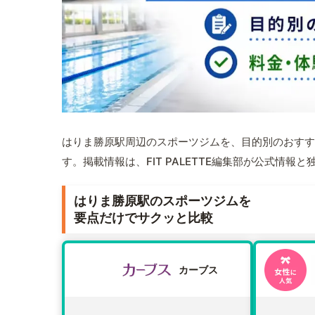
はりま勝原駅周辺のスポーツジムを、目的別のおすす
す。掲載情報は、FIT PALETTE編集部が公式情
はりま勝原駅のスポーツジムを
要点だけでサクッと比較
カーブス