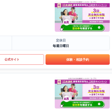
定休日
毎週日曜日
体験・相談予約
公式サイト