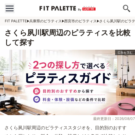
FIT PALETTE
兵庫県のピラティス
西宮市のピラティス
さくら夙川駅のピラ
さくら夙川駅周辺のピラティスを比較
して探す
最終更新日：2026/08/07
さくら夙川駅周辺のピラティススタジオを、目的別のおすす