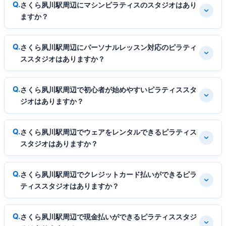
さくら夙川駅周辺にマシンピラティスのスタジオはあり
ますか？
さくら夙川駅周辺にパーソナルレッスン対応のピラティ
ススタジオはありますか？
さくら夙川駅周辺で初心者が始めやすいピラティススタ
ジオはありますか？
さくら夙川駅周辺でウェアをレンタルできるピラティス
スタジオはありますか？
さくら夙川駅周辺でクレジットカード払いができるピラ
ティススタジオはありますか？
さくら夙川駅周辺で現金払いができるピラティススタジ