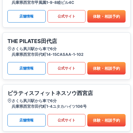
兵庫県西宮市甲風園1-9-8睦ビル4C
体験・相談予約
店舗情報
公式サイト
THE PILATES田代店
さくら夙川駅から車で6分
兵庫県西宮市田代町14-15CASAA-1-102
体験・相談予約
店舗情報
公式サイト
ピラティスフィットネスソウ西宮店
さくら夙川駅から車で6分
兵庫県西宮市田代町1-4ユタカハイツ106号
体験・相談予約
店舗情報
公式サイト