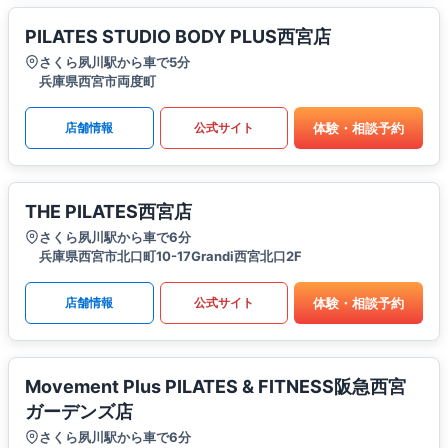
PILATES STUDIO BODY PLUS西宮店
さくら夙川駅から車で5分
兵庫県西宮市両度町
体験・相談予約
店舗情報
公式サイト
THE PILATES西宮店
さくら夙川駅から車で6分
兵庫県西宮市北口町10-17Grandi西宮北口2F
体験・相談予約
店舗情報
公式サイト
Movement Plus PILATES & FITNESS阪急西宮
ガーデンズ店
さくら夙川駅から車で6分