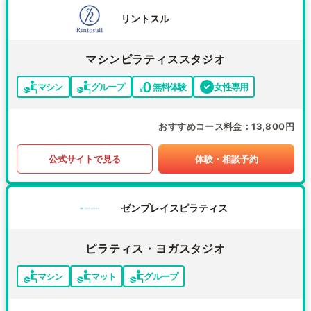
リントスル
マシンピラティススタジオ
マシン
グループ
無料体験
女性専用
おすすめコース料金
13,800円
公式サイトで見る
体験・相談予約
ゼンプレイスピラティス
ピラティス・ヨガスタジオ
マシン
マット
グループ