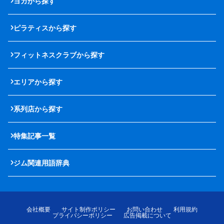
ヨガから探す
ピラティスから探す
フィットネスクラブから探す
エリアから探す
系列店から探す
特集記事一覧
ジム関連用語辞典
会社概要
サイト制作ポリシー
お問い合わせ
利用規約
プライバシーポリシー
広告掲載について