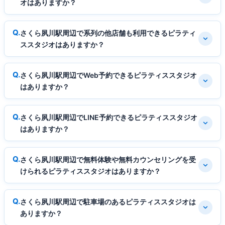
オはありますか？
さくら夙川駅周辺で系列の他店舗も利用できるピラティ
ススタジオはありますか？
さくら夙川駅周辺でWeb予約できるピラティススタジオ
はありますか？
さくら夙川駅周辺でLINE予約できるピラティススタジオ
はありますか？
さくら夙川駅周辺で無料体験や無料カウンセリングを受
けられるピラティススタジオはありますか？
さくら夙川駅周辺で駐車場のあるピラティススタジオは
ありますか？