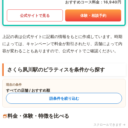
おすすめコース料金
16,940円
公式サイトで見る
体験・相談予約
上記の表は公式サイトに記載の情報をもとに作成しています。時期
によっては、キャンペーンで料金が割引されたり、店舗によって内
容が変わることもありますので、公式サイトでご確認ください。
さくら夙川駅のピラティスを条件から探す
現在の条件
すべての店舗 / おすすめ順
条件を絞り込む
料金・体験・特徴を比べる
スクロールできます →