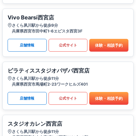
Vivo Bearsi西宮店
さくら夙川駅から徒歩9分
兵庫県西宮市田中町1-6エビスタ西宮3F
体験・相談予約
店舗情報
公式サイト
ピラティススタジオパザパ西宮店
さくら夙川駅から徒歩11分
兵庫県西宮市馬場町2-23ワークヒルズ401
体験・相談予約
店舗情報
公式サイト
スタジオカレン西宮店
さくら夙川駅から徒歩11分