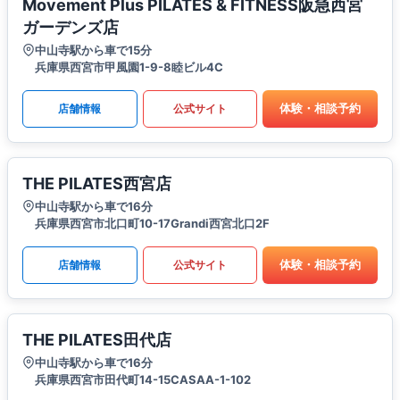
Movement Plus PILATES & FITNESS阪急西宮
ガーデンズ店
中山寺駅から車で15分
兵庫県西宮市甲風園1-9-8睦ビル4C
体験・相談予約
店舗情報
公式サイト
THE PILATES西宮店
中山寺駅から車で16分
兵庫県西宮市北口町10-17Grandi西宮北口2F
体験・相談予約
店舗情報
公式サイト
THE PILATES田代店
中山寺駅から車で16分
兵庫県西宮市田代町14-15CASAA-1-102