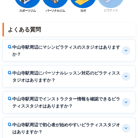
ピラティス
スポーツジム
パーソナルジム
ヨガ
よくある質問
中山寺駅周辺にマシンピラティスのスタジオはあります
か？
中山寺駅周辺にパーソナルレッスン対応のピラティスス
タジオはありますか？
中山寺駅周辺でインストラクター情報を確認できるピラ
ティススタジオはありますか？
中山寺駅周辺で初心者が始めやすいピラティススタジオ
はありますか？