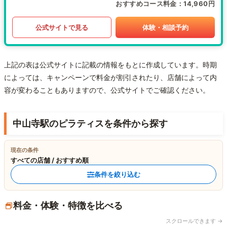
おすすめコース料金
14,960円
公式サイトで見る
体験・相談予約
上記の表は公式サイトに記載の情報をもとに作成しています。時期
によっては、キャンペーンで料金が割引されたり、店舗によって内
容が変わることもありますので、公式サイトでご確認ください。
中山寺駅のピラティスを条件から探す
現在の条件
すべての店舗 / おすすめ順
条件を絞り込む
料金・体験・特徴を比べる
スクロールできます →