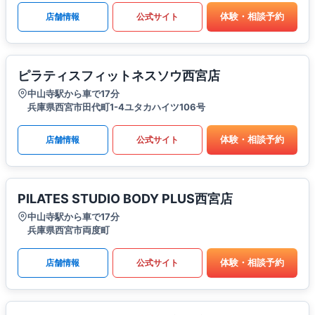
体験・相談予約
店舗情報
公式サイト
ピラティスフィットネスソウ西宮店
中山寺駅から車で17分
兵庫県西宮市田代町1-4ユタカハイツ106号
体験・相談予約
店舗情報
公式サイト
PILATES STUDIO BODY PLUS西宮店
中山寺駅から車で17分
兵庫県西宮市両度町
体験・相談予約
店舗情報
公式サイト