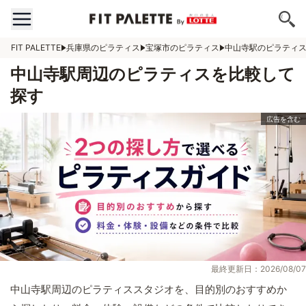
FIT PALETTE
兵庫県のピラティス
宝塚市のピラティス
中山寺駅のピラティ
中山寺駅周辺のピラティスを比較して
探す
最終更新日：2026/08/07
中山寺駅周辺のピラティススタジオを、目的別のおすすめか