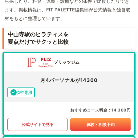
ら探したり、料金・体験・設備などの条件で比較したりでき
ます。掲載情報は、FIT PALETTE編集部が公式情報と独自取
材をもとに整理しています。
中山寺駅のピラティスを
要点だけでサクッと比較
プリッツジム
月4パーソナルが14300
女性専用
おすすめコース料金
14,300円
公式サイトで見る
体験・相談予約