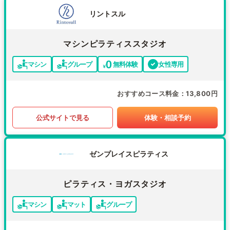
リントスル
マシンピラティススタジオ
マシン
グループ
無料体験
女性専用
おすすめコース料金
13,800円
公式サイトで見る
体験・相談予約
ゼンプレイスピラティス
ピラティス・ヨガスタジオ
マシン
マット
グループ