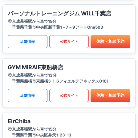
パーソナルトレーニングジム WiLL千葉店
京成幕張駅から車で15分
千葉県千葉市中央区新千葉1－7－9アートOne503
体験・相談予約
店舗情報
公式サイト
GYM MIRAIE東船橋店
京成幕張駅から車で13分
千葉県船橋市東船橋3-1-6フィエルテアネックス0101
体験・相談予約
店舗情報
公式サイト
EirChiba
京成幕張駅から車で15分
千葉県千葉市中央区弁天1-23-13​