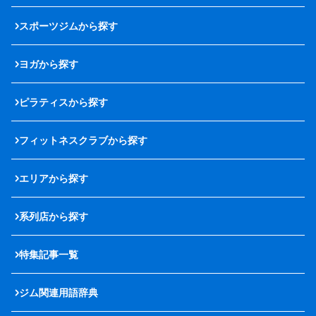
スポーツジムから探す
ヨガから探す
ピラティスから探す
フィットネスクラブから探す
エリアから探す
系列店から探す
特集記事一覧
ジム関連用語辞典