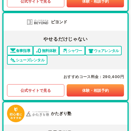
公式サイトで見る
体験・相談予約
ビヨンド
やせるだけじゃない
食事指導
無料体験
シャワー
ウェアレンタル
シューズレンタル
おすすめコース料金
290,400円
公式サイトで見る
体験・相談予約
かたぎり塾