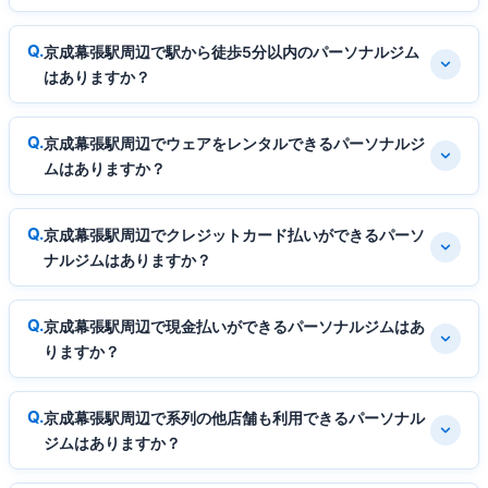
京成幕張駅周辺で駅から徒歩5分以内のパーソナルジム
はありますか？
京成幕張駅周辺でウェアをレンタルできるパーソナルジ
ムはありますか？
京成幕張駅周辺でクレジットカード払いができるパーソ
ナルジムはありますか？
京成幕張駅周辺で現金払いができるパーソナルジムはあ
りますか？
京成幕張駅周辺で系列の他店舗も利用できるパーソナル
ジムはありますか？