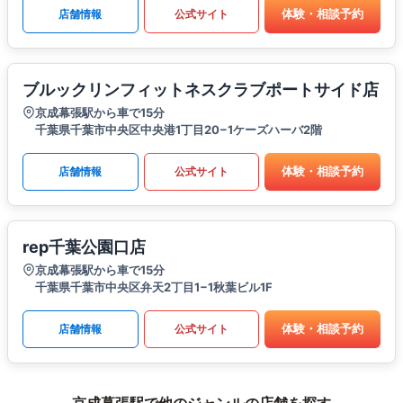
体験・相談予約
店舗情報
公式サイト
ブルックリンフィットネスクラブポートサイド店
京成幕張駅から車で15分
千葉県千葉市中央区中央港1丁目20−1ケーズハーバ2階
体験・相談予約
店舗情報
公式サイト
rep千葉公園口店
京成幕張駅から車で15分
千葉県千葉市中央区弁天2丁目1−1秋葉ビル1F
体験・相談予約
店舗情報
公式サイト
京成幕張駅で他のジャンルの店舗を探す