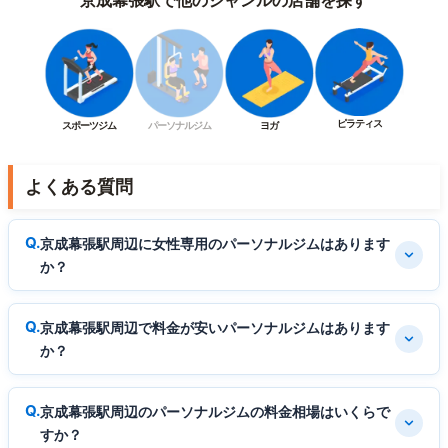
ピラティス
スポーツジム
パーソナルジム
ヨガ
よくある質問
京成幕張駅周辺に女性専用のパーソナルジムはあります
か？
京成幕張駅周辺で料金が安いパーソナルジムはあります
か？
京成幕張駅周辺のパーソナルジムの料金相場はいくらで
すか？