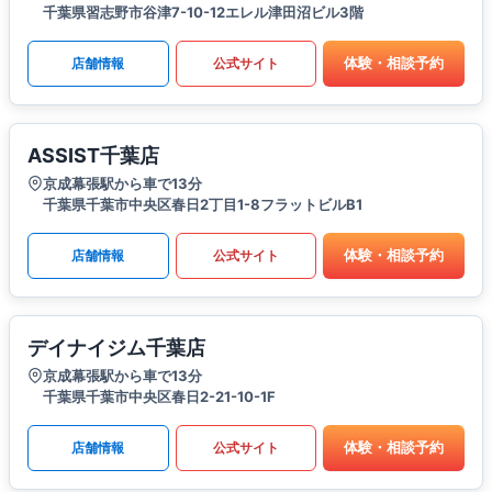
千葉県習志野市谷津7-10-12エレル津田沼ビル3階
体験・相談予約
店舗情報
公式サイト
ASSIST千葉店
京成幕張駅から車で13分
千葉県千葉市中央区春日2丁目1-8フラットビルB1
体験・相談予約
店舗情報
公式サイト
デイナイジム千葉店
京成幕張駅から車で13分
千葉県千葉市中央区春日2-21-10-1F
体験・相談予約
店舗情報
公式サイト