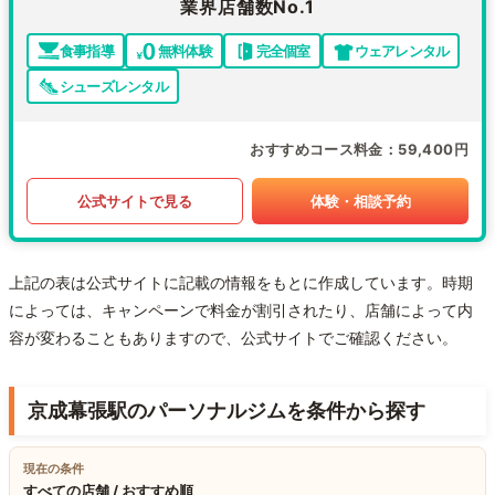
業界店舗数No.1
食事指導
無料体験
完全個室
ウェアレンタル
シューズレンタル
おすすめコース料金
59,400円
公式サイトで見る
体験・相談予約
上記の表は公式サイトに記載の情報をもとに作成しています。時期
によっては、キャンペーンで料金が割引されたり、店舗によって内
容が変わることもありますので、公式サイトでご確認ください。
京成幕張駅のパーソナルジムを条件から探す
現在の条件
すべての店舗 / おすすめ順