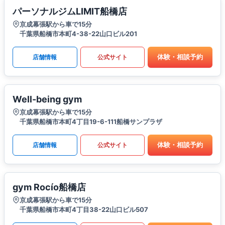
パーソナルジムLIMIT船橋店
京成幕張駅から車で15分
千葉県船橋市本町4-38-22山口ビル201
体験・相談予約
店舗情報
公式サイト
Well-being gym
京成幕張駅から車で15分
千葉県船橋市本町4丁目19-6-111船橋サンプラザ
体験・相談予約
店舗情報
公式サイト
gym Rocío船橋店
京成幕張駅から車で15分
千葉県船橋市本町4丁目38-22山口ビル507