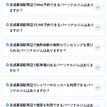
京成幕張駅周辺でWeb予約できるパーソナルジムはあり
ますか？
京成幕張駅周辺でLINE予約できるパーソナルジムはあり
ますか？
京成幕張駅周辺で無料体験や無料カウンセリングを受け
られるパーソナルジムはありますか？
京成幕張駅周辺で駐車場のあるパーソナルジムはありま
すか？
京成幕張駅周辺でシャワーやロッカーを利用できるパー
ソナルジムはありますか？
京成幕張駅周辺で個室を利用できるパーソナルジムはあ