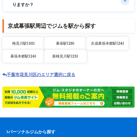
りますか？
京成幕張駅周辺でジムを駅から探す
検見川駅(30)
幕張駅(29)
京成幕張本郷駅(24)
幕張本郷駅(24)
新検見川駅(23)
千葉市花見川区のエリア選択に戻る
パーソナルジムから探す