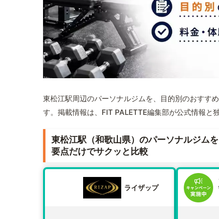
東松江駅周辺のパーソナルジムを、目的別のおすすめ
す。掲載情報は、FIT PALETTE編集部が公式情
東松江駅（和歌山県）のパーソナルジムを
要点だけでサクッと比較
ライザップ