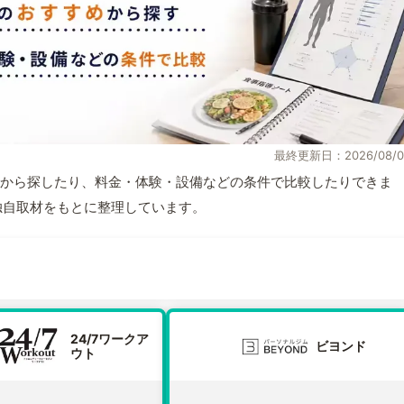
最終更新日：2026/08/0
から探したり、料金・体験・設備などの条件で比較したりできま
報と独自取材をもとに整理しています。
24/7ワークア
ビヨンド
ウト