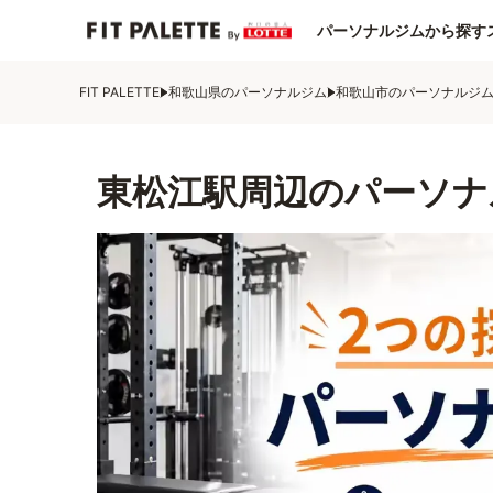
パーソナルジムから探す
FIT PALETTE
和歌山県のパーソナルジム
和歌山市のパーソナルジ
東松江駅周辺のパーソナ