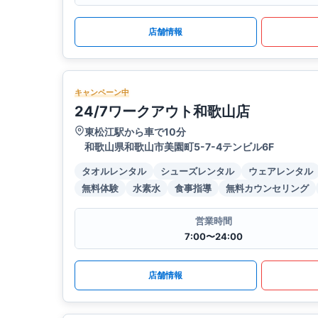
店舗情報
キャンペーン中
24/7ワークアウト和歌山店
東松江駅から車で10分
和歌山県和歌山市美園町5-7-4テンビル6F
タオルレンタル
シューズレンタル
ウェアレンタル
無料体験
水素水
食事指導
無料カウンセリング
営業時間
7:00〜24:00
店舗情報