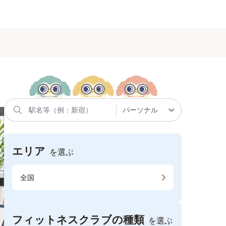
エリア
を選ぶ
全国
フィットネスクラブの種類
を選ぶ