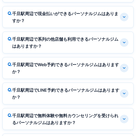
千旦駅周辺で現金払いができるパーソナルジムはありま
すか？
千旦駅周辺で系列の他店舗も利用できるパーソナルジム
はありますか？
千旦駅周辺でWeb予約できるパーソナルジムはあります
か？
千旦駅周辺でLINE予約できるパーソナルジムはあります
か？
千旦駅周辺で無料体験や無料カウンセリングを受けられ
るパーソナルジムはありますか？