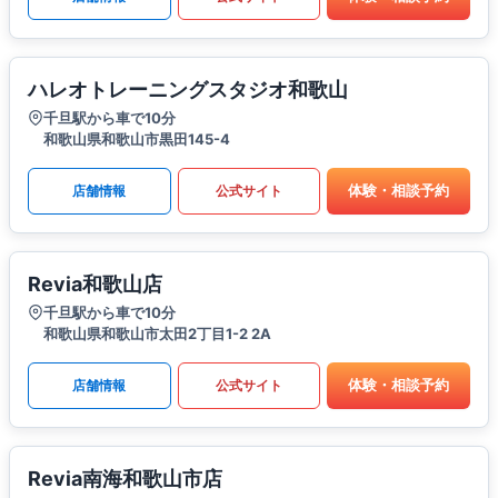
ハレオトレーニングスタジオ和歌山
千旦駅から車で10分
和歌山県和歌山市黒田145-4
体験・相談予約
店舗情報
公式サイト
Revia和歌山店
千旦駅から車で10分
和歌山県和歌山市太田2丁目1-2 2A
体験・相談予約
店舗情報
公式サイト
Revia南海和歌山市店