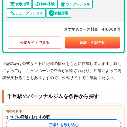
食事指導
無料体験
ウェアレンタル
シューズレンタル
女性専用
おすすめコース料金
44,000円
公式サイトで見る
体験・相談予約
上記の表は公式サイトに記載の情報をもとに作成しています。時期
によっては、キャンペーンで料金が割引されたり、店舗によって内
容が変わることもありますので、公式サイトでご確認ください。
千旦駅のパーソナルジムを条件から探す
現在の条件
すべての店舗 / おすすめ順
条件を絞り込む