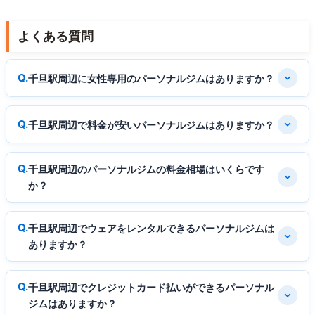
よくある質問
千旦駅周辺に女性専用のパーソナルジムはありますか？
千旦駅周辺で料金が安いパーソナルジムはありますか？
千旦駅周辺のパーソナルジムの料金相場はいくらです
か？
千旦駅周辺でウェアをレンタルできるパーソナルジムは
ありますか？
千旦駅周辺でクレジットカード払いができるパーソナル
ジムはありますか？