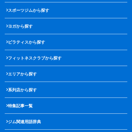
スポーツジムから探す
ヨガから探す
ピラティスから探す
フィットネスクラブから探す
エリアから探す
系列店から探す
特集記事一覧
ジム関連用語辞典