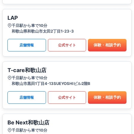
LAP
千旦駅から車で10分
和歌山県和歌山市太田2丁目1-23-3
体験・相談予約
店舗情報
公式サイト
T-care和歌山店
千旦駅から車で10分
和歌山市黒田1丁目4-13SUEYOSHIビル2階B
体験・相談予約
店舗情報
公式サイト
Be Next和歌山店
千旦駅から車で10分