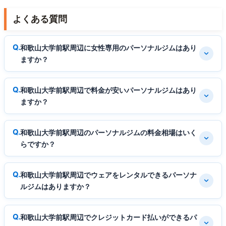
よくある質問
和歌山大学前駅周辺に女性専用のパーソナルジムはあり
ますか？
和歌山大学前駅周辺で料金が安いパーソナルジムはあり
ますか？
和歌山大学前駅周辺のパーソナルジムの料金相場はいく
らですか？
和歌山大学前駅周辺でウェアをレンタルできるパーソナ
ルジムはありますか？
和歌山大学前駅周辺でクレジットカード払いができるパ