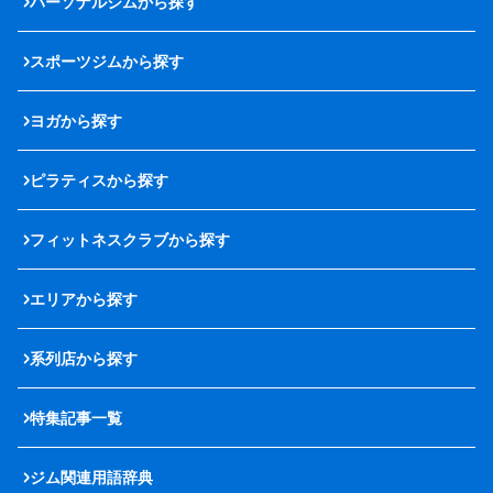
パーソナルジムから探す
スポーツジムから探す
ヨガから探す
ピラティスから探す
フィットネスクラブから探す
エリアから探す
系列店から探す
特集記事一覧
ジム関連用語辞典