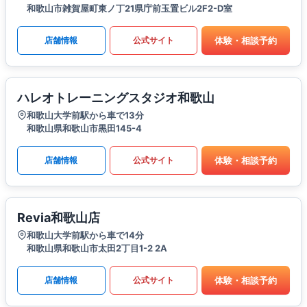
和歌山市雑賀屋町東ノ丁21県庁前玉置ビル2F2-D室
体験・相談予約
店舗情報
公式サイト
ハレオトレーニングスタジオ和歌山
和歌山大学前駅から車で13分
和歌山県和歌山市黒田145-4
体験・相談予約
店舗情報
公式サイト
Revia和歌山店
和歌山大学前駅から車で14分
和歌山県和歌山市太田2丁目1-2 2A
体験・相談予約
店舗情報
公式サイト