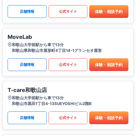
体験・相談予約
店舗情報
公式サイト
MoveLab
和歌山大学前駅から車で13分
和歌山県和歌山市屋形町4丁目14-1グランセオ屋形
体験・相談予約
店舗情報
公式サイト
T-care和歌山店
和歌山大学前駅から車で13分
和歌山市黒田1丁目4-13SUEYOSHIビル2階B
体験・相談予約
店舗情報
公式サイト