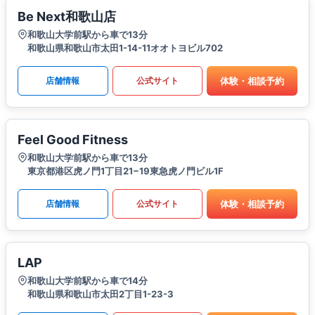
Be Next和歌山店
和歌山大学前駅から車で13分
和歌山県和歌山市太田1-14-11オオトヨビル702
体験・相談予約
店舗情報
公式サイト
Feel Good Fitness
和歌山大学前駅から車で13分
東京都港区虎ノ門1丁目21−19東急虎ノ門ビル1F
体験・相談予約
店舗情報
公式サイト
LAP
和歌山大学前駅から車で14分
和歌山県和歌山市太田2丁目1-23-3