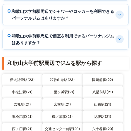
和歌山大学前駅周辺でシャワーやロッカーを利用できる
パーソナルジムはありますか？
和歌山大学前駅周辺で個室を利用できるパーソナルジム
はありますか？
和歌山大学前駅周辺でジムを駅から探す
伊太祈曽駅(23)
和歌山港駅(23)
岡崎前駅(22)
中松江駅(21)
二里ヶ浜駅(21)
八幡前駅(21)
吉礼駅(21)
宮前駅(21)
山東駅(21)
東松江駅(21)
磯ノ浦駅(21)
紀伊駅(21)
西ノ庄駅(21)
交通センター前駅(20)
六十谷駅(20)