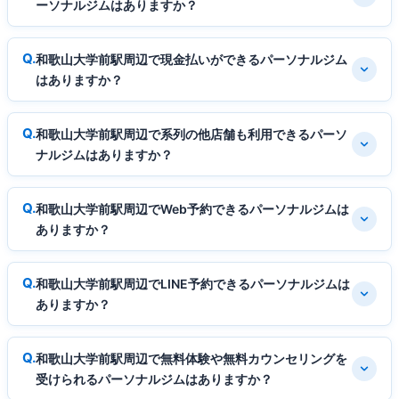
ーソナルジムはありますか？
和歌山大学前駅周辺で現金払いができるパーソナルジム
はありますか？
和歌山大学前駅周辺で系列の他店舗も利用できるパーソ
ナルジムはありますか？
和歌山大学前駅周辺でWeb予約できるパーソナルジムは
ありますか？
和歌山大学前駅周辺でLINE予約できるパーソナルジムは
ありますか？
和歌山大学前駅周辺で無料体験や無料カウンセリングを
受けられるパーソナルジムはありますか？