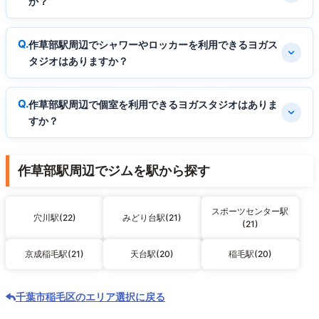
か？
作草部駅周辺でシャワーやロッカーを利用できるヨガス
タジオはありますか？
作草部駅周辺で個室を利用できるヨガスタジオはありま
すか？
作草部駅周辺でジムを駅から探す
スポーツセンター駅
穴川駅(22)
みどり台駅(21)
(21)
京成稲毛駅(21)
天台駅(20)
稲毛駅(20)
千葉市稲毛区のエリア選択に戻る