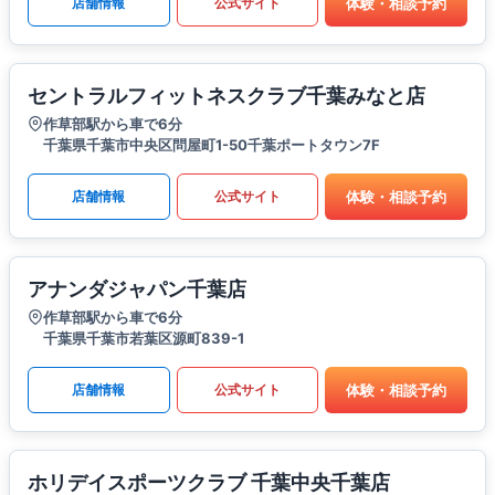
体験・相談予約
店舗情報
公式サイト
セントラルフィットネスクラブ千葉みなと店
作草部駅から車で6分
千葉県千葉市中央区問屋町1-50千葉ポートタウン7F
体験・相談予約
店舗情報
公式サイト
アナンダジャパン千葉店
作草部駅から車で6分
千葉県千葉市若葉区源町839-1
体験・相談予約
店舗情報
公式サイト
ホリデイスポーツクラブ 千葉中央千葉店