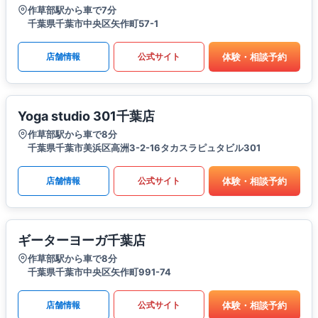
作草部駅から車で7分
千葉県千葉市中央区矢作町57-1
体験・相談予約
店舗情報
公式サイト
Yoga studio 301千葉店
作草部駅から車で8分
千葉県千葉市美浜区高洲3-2-16タカスラピュタビル301
体験・相談予約
店舗情報
公式サイト
ギーターヨーガ千葉店
作草部駅から車で8分
千葉県千葉市中央区矢作町991-74
体験・相談予約
店舗情報
公式サイト