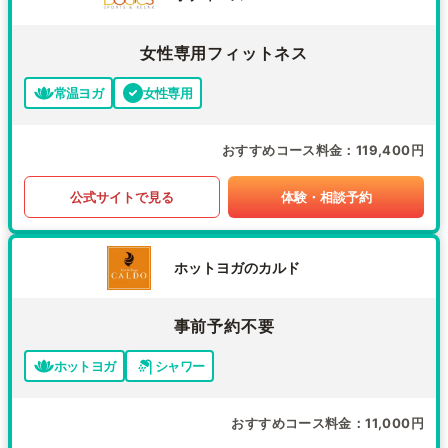
女性専用フィットネス
常温ヨガ
女性専用
おすすめコース料金
119,400円
公式サイトで見る
体験・相談予約
ホットヨガのカルド
事前予約不要
ホットヨガ
シャワー
おすすめコース料金
11,000円