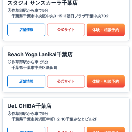
スタジオ サンスカーラ千葉店
作草部駅から車で5分
千葉県千葉市中央区中央3-15-3朝日プラザ千葉中央702
体験・相談予約
店舗情報
公式サイト
Beach Yoga Lanikai千葉店
作草部駅から車で5分
千葉県千葉市中央区新田町
体験・相談予約
店舗情報
公式サイト
UeL CHIBA千葉店
作草部駅から車で5分
千葉県千葉市美浜区幸町1-2-10千葉みなとビル2F