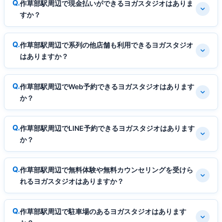
作草部駅周辺で現金払いができるヨガスタジオはありま
すか？
作草部駅周辺で系列の他店舗も利用できるヨガスタジオ
はありますか？
作草部駅周辺でWeb予約できるヨガスタジオはあります
か？
作草部駅周辺でLINE予約できるヨガスタジオはあります
か？
作草部駅周辺で無料体験や無料カウンセリングを受けら
れるヨガスタジオはありますか？
作草部駅周辺で駐車場のあるヨガスタジオはあります