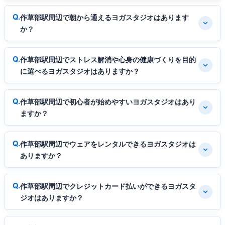
作草部駅周辺で朝から通えるヨガスタジオはあります
か？
作草部駅周辺でストレス解消や心身の健康づくりを目的
に選べるヨガスタジオはありますか？
作草部駅周辺で初心者が始めやすいヨガスタジオはあり
ますか？
作草部駅周辺でウェアをレンタルできるヨガスタジオは
ありますか？
作草部駅周辺でクレジットカード払いができるヨガスタ
ジオはありますか？