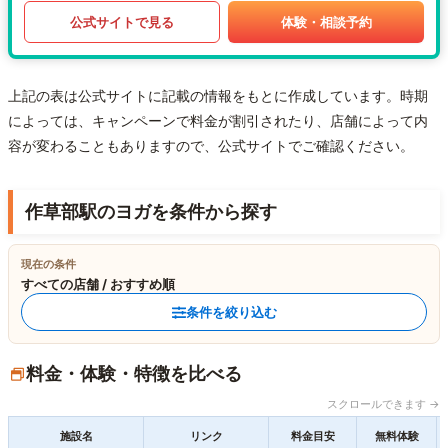
公式サイトで見る
体験・相談予約
上記の表は公式サイトに記載の情報をもとに作成しています。時期
によっては、キャンペーンで料金が割引されたり、店舗によって内
容が変わることもありますので、公式サイトでご確認ください。
作草部駅のヨガを条件から探す
現在の条件
すべての店舗 / おすすめ順
条件を絞り込む
料金・体験・特徴を比べる
スクロールできます →
施設名
リンク
料金目安
無料体験