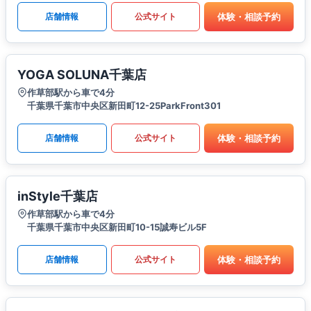
体験・相談予約
店舗情報
公式サイト
YOGA SOLUNA千葉店
作草部駅から車で4分
千葉県千葉市中央区新田町12-25ParkFront301
体験・相談予約
店舗情報
公式サイト
inStyle千葉店
作草部駅から車で4分
千葉県千葉市中央区新田町10-15誠寿ビル5F
体験・相談予約
店舗情報
公式サイト