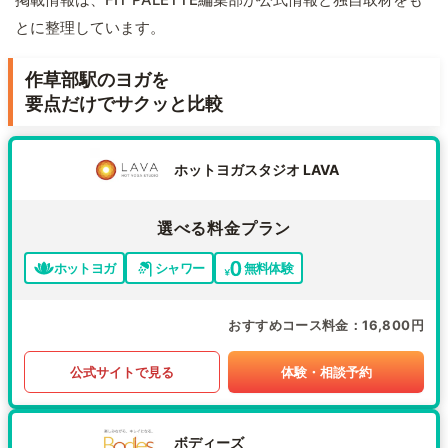
とに整理しています。
作草部駅のヨガを
要点だけでサクッと比較
ホットヨガスタジオ LAVA
選べる料金プラン
ホットヨガ
シャワー
無料体験
おすすめコース料金
16,800円
公式サイトで見る
体験・相談予約
ボディーズ