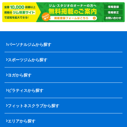
パーソナルジムから探す
スポーツジムから探す
ヨガから探す
ピラティスから探す
フィットネスクラブから探す
エリアから探す