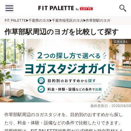
FIT PALETTE
千葉県のヨガ
千葉市稲毛区のヨガ
作草部駅のヨガ
作草部駅周辺のヨガを比較して探す
最終更新日：2026/08/06
作草部駅周辺のヨガスタジオを、目的別のおすすめから探し
たり、料金・体験・設備などの条件で比較したりできます。
掲載情報は、FIT PALETTE編集部が公式情報と独自取材をも