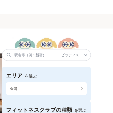
エリア
を選ぶ
全国
フィットネスクラブの種類
を選ぶ