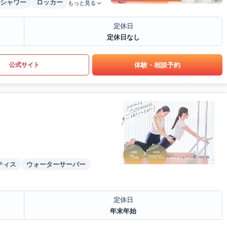
シャワー
ロッカー
もっと見る
定休日
定休日なし
体験・相談予約
公式サイト
ティス
ウォーターサーバー
定休日
年末年始