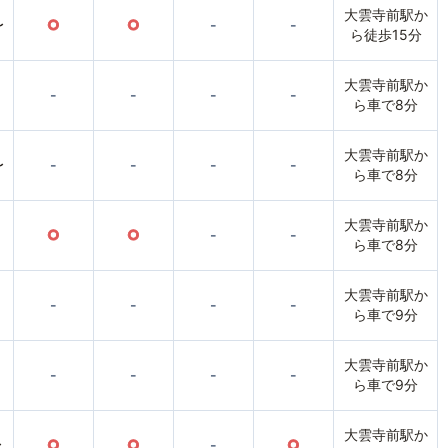
大雲寺前駅か
〜
○
○
-
-
ら徒歩15分
大雲寺前駅か
-
-
-
-
ら車で8分
大雲寺前駅か
〜
-
-
-
-
ら車で8分
大雲寺前駅か
○
○
-
-
ら車で8分
大雲寺前駅か
-
-
-
-
ら車で9分
大雲寺前駅か
-
-
-
-
ら車で9分
大雲寺前駅か
〜
○
○
-
○