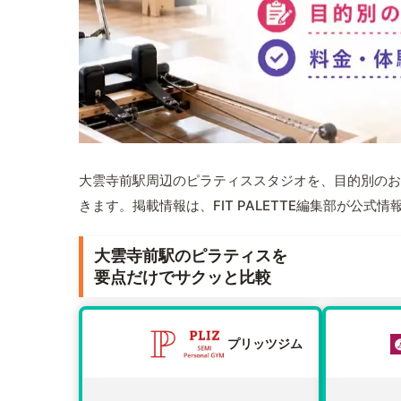
大雲寺前駅周辺のピラティススタジオを、目的別のお
きます。掲載情報は、FIT PALETTE編集部が公
大雲寺前駅のピラティスを
要点だけでサクッと比較
プリッツジム