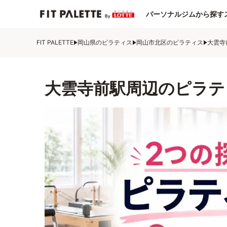
パーソナルジムから探す
FIT PALETTE
岡山県のピラティス
岡山市北区のピラティス
大雲寺
大雲寺前駅周辺のピラテ