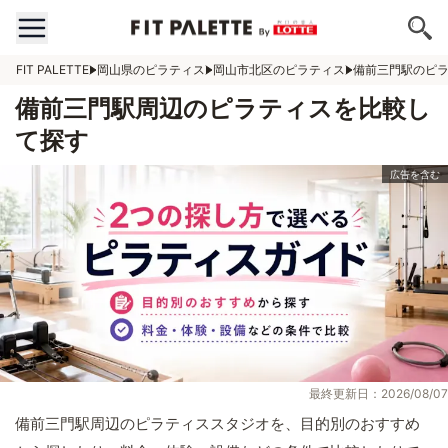
FIT PALETTE
岡山県のピラティス
岡山市北区のピラティス
備前三門駅のピ
備前三門駅周辺のピラティスを比較し
て探す
最終更新日：2026/08/07
備前三門駅周辺のピラティススタジオを、目的別のおすすめ