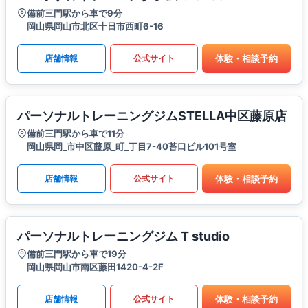
備前三門駅から車で9分
岡山県岡山市北区十日市西町6-16
体験・相談予約
店舗情報
公式サイト
パーソナルトレーニングジムSTELLA中区藤原店
備前三門駅から車で11分
岡山県岡_市中区藤原_町_丁目7-40苔口ビル101号室
体験・相談予約
店舗情報
公式サイト
パーソナルトレーニングジム T studio
備前三門駅から車で19分
岡山県岡山市南区藤田1420-4-2F
体験・相談予約
店舗情報
公式サイト