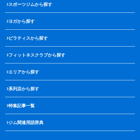
スポーツジムから探す
ヨガから探す
ピラティスから探す
フィットネスクラブから探す
エリアから探す
系列店から探す
特集記事一覧
ジム関連用語辞典