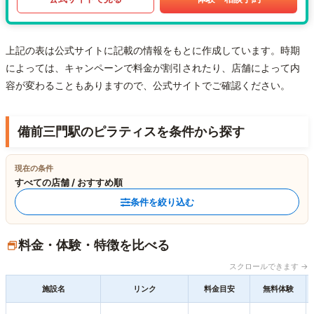
上記の表は公式サイトに記載の情報をもとに作成しています。時期
によっては、キャンペーンで料金が割引されたり、店舗によって内
容が変わることもありますので、公式サイトでご確認ください。
備前三門駅のピラティスを条件から探す
現在の条件
すべての店舗 / おすすめ順
条件を絞り込む
料金・体験・特徴を比べる
スクロールできます →
施設名
リンク
料金目安
無料体験