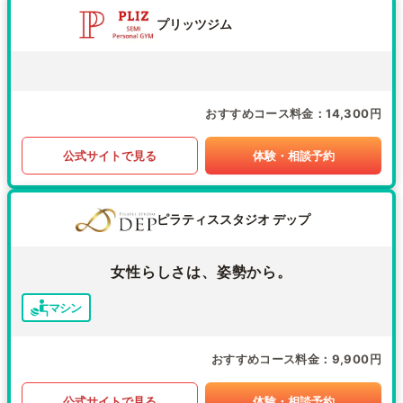
プリッツジム
おすすめコース料金
14,300円
公式サイトで見る
体験・相談予約
ピラティススタジオ デップ
女性らしさは、姿勢から。
マシン
おすすめコース料金
9,900円
公式サイトで見る
体験・相談予約