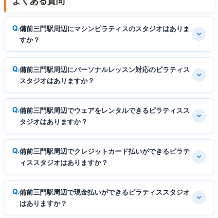
よくある質問
備前三門駅周辺にマシンピラティスのスタジオはありま
すか？
備前三門駅周辺にパーソナルレッスン対応のピラティス
スタジオはありますか？
備前三門駅周辺でウェアをレンタルできるピラティスス
タジオはありますか？
備前三門駅周辺でクレジットカード払いができるピラテ
ィススタジオはありますか？
備前三門駅周辺で現金払いができるピラティススタジオ
はありますか？