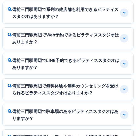
備前三門駅周辺で系列の他店舗も利用できるピラティス
スタジオはありますか？
備前三門駅周辺でWeb予約できるピラティススタジオは
ありますか？
備前三門駅周辺でLINE予約できるピラティススタジオは
ありますか？
備前三門駅周辺で無料体験や無料カウンセリングを受け
られるピラティススタジオはありますか？
備前三門駅周辺で駐車場のあるピラティススタジオはあ
りますか？