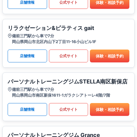
体験・相談予約
店舗情報
公式サイト
リラクゼーション&ピラティス gait
備前三門駅から車で7分
岡山県岡山市北区内山下2丁目11-16小山ビル1F
体験・相談予約
店舗情報
公式サイト
パーソナルトレーニングジムSTELLA南区新保店
備前三門駅から車で7分
岡山県岡山市南区新保1611-1ガラクシアトーレ4階/7階
体験・相談予約
店舗情報
公式サイト
パーソナルトレーニングジム Grance