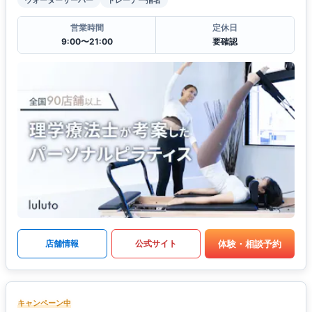
営業時間
定休日
9:00〜21:00
要確認
体験・相談予約
店舗情報
公式サイト
キャンペーン中