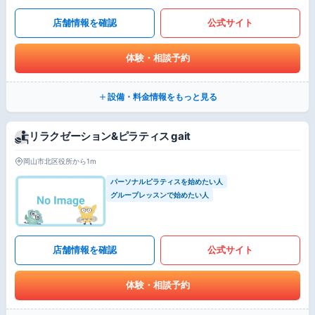
店舗情報を確認
公式サイト
体験・相談予約
設備・料金情報をもっと見る
リラクゼーション&ピラティス gait
岡山市北区役所から1m
パーソナルピラティスを始めたい人
グループレッスンで始めたい人
店舗情報を確認
公式サイト
体験・相談予約