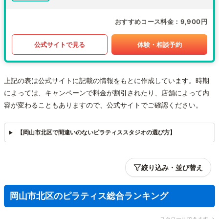
おすすめコース料金
9,900円
公式サイトで見る
体験・相談予約
上記の表は公式サイトに記載の情報をもとに作成しています。時期
によっては、キャンペーンで料金が割引されたり、店舗によって内
容が変わることもありますので、公式サイトでご確認ください。
【岡山市北区で間違いのないピラティススタジオの選び方】
絞り込み・並び替え
岡山市北区のピラティス総合ランキング