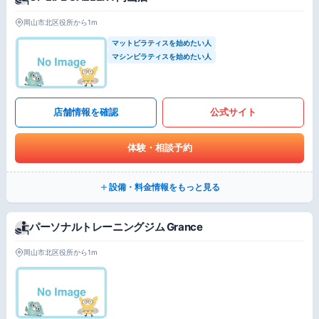
岡山市北区役所から1m
マットピラティスを始めたい人
マシンピラティスを始めたい人
店舗情報を確認
公式サイト
体験・相談予約
設備・料金情報をもっと見る
パーソナルトレーニングジム Grance
岡山市北区役所から1m