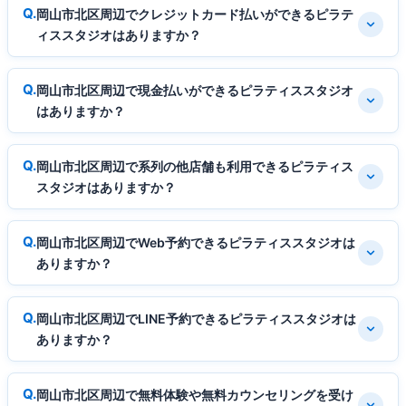
岡山市北区周辺でクレジットカード払いができるピラテ
ィススタジオはありますか？
岡山市北区周辺で現金払いができるピラティススタジオ
はありますか？
岡山市北区周辺で系列の他店舗も利用できるピラティス
スタジオはありますか？
岡山市北区周辺でWeb予約できるピラティススタジオは
ありますか？
岡山市北区周辺でLINE予約できるピラティススタジオは
ありますか？
岡山市北区周辺で無料体験や無料カウンセリングを受け