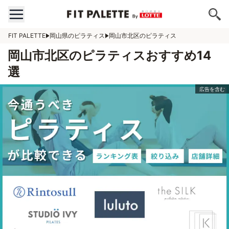
FIT PALETTE
岡山県のピラティス
岡山市北区のピラティス
岡山市北区のピラティスおすすめ14
選