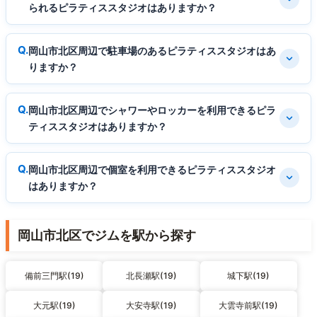
られるピラティススタジオはありますか？
岡山市北区周辺で駐車場のあるピラティススタジオはあ
りますか？
岡山市北区周辺でシャワーやロッカーを利用できるピラ
ティススタジオはありますか？
岡山市北区周辺で個室を利用できるピラティススタジオ
はありますか？
岡山市北区でジムを駅から探す
備前三門駅(19)
北長瀬駅(19)
城下駅(19)
大元駅(19)
大安寺駅(19)
大雲寺前駅(19)