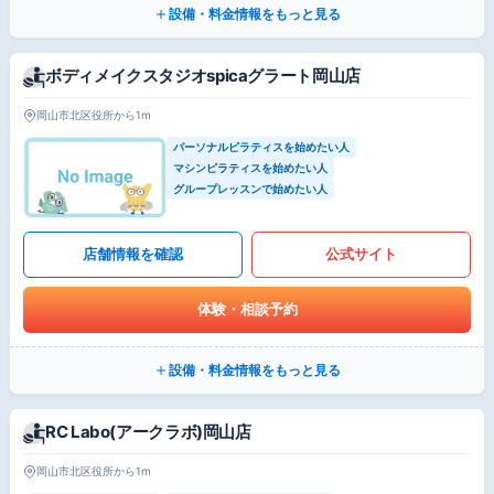
設備・料金情報をもっと見る
ボディメイクスタジオspicaグラート岡山店
岡山市北区役所から1m
パーソナルピラティスを始めたい人
マシンピラティスを始めたい人
グループレッスンで始めたい人
店舗情報を確認
公式サイト
体験・相談予約
設備・料金情報をもっと見る
RC Labo(アークラボ)岡山店
岡山市北区役所から1m