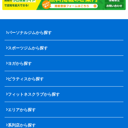
パーソナルジムから探す
スポーツジムから探す
ヨガから探す
ピラティスから探す
フィットネスクラブから探す
エリアから探す
系列店から探す