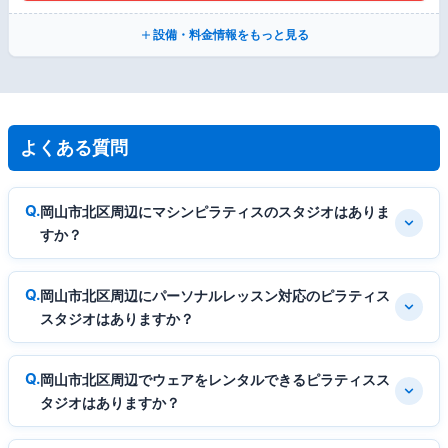
設備・料金情報をもっと見る
よくある質問
岡山市北区周辺にマシンピラティスのスタジオはありま
すか？
岡山市北区周辺にパーソナルレッスン対応のピラティス
スタジオはありますか？
岡山市北区周辺でウェアをレンタルできるピラティスス
タジオはありますか？