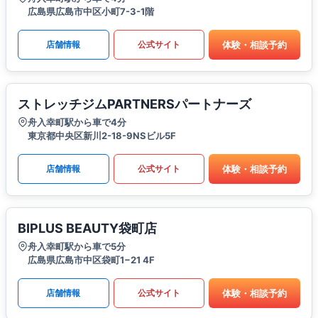
広島県広島市中区小町7-3-1階
体験・相談予約
店舗情報
公式サイト
ストレッチジムPARTNERSパートナーズ
舟入幸町駅から車で4分
東京都中央区新川2-18-9NSビル5F
体験・相談予約
店舗情報
公式サイト
BIPLUS BEAUTY袋町店
舟入幸町駅から車で5分
広島県広島市中区袋町1−21 4F
体験・相談予約
店舗情報
公式サイト