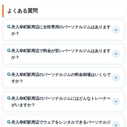
よくある質問
舟入幸町駅周辺に女性専用のパーソナルジムはあります
か？
舟入幸町駅周辺で料金が安いパーソナルジムはあります
か？
舟入幸町駅周辺のパーソナルジムの料金相場はいくらで
すか？
舟入幸町駅周辺のパーソナルジムにはどんなトレーナー
がいますか？
舟入幸町駅周辺でウェアをレンタルできるパーソナルジ