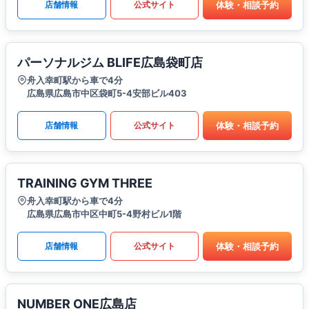
体験・相談予約
店舗情報
公式サイト
パーソナルジム BLIFE広島袋町店
舟入幸町駅から車で4分
広島県広島市中区袋町5-4安部ビル403
体験・相談予約
店舗情報
公式サイト
TRAINING GYM THREE
舟入幸町駅から車で4分
広島県広島市中区中町5-4野村ビル1階
体験・相談予約
店舗情報
公式サイト
NUMBER ONE広島店