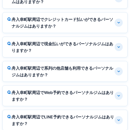
ムはありますか？
舟入幸町駅周辺でクレジットカード払いができるパーソ
ナルジムはありますか？
舟入幸町駅周辺で現金払いができるパーソナルジムはあ
りますか？
舟入幸町駅周辺で系列の他店舗も利用できるパーソナル
ジムはありますか？
舟入幸町駅周辺でWeb予約できるパーソナルジムはあり
ますか？
舟入幸町駅周辺でLINE予約できるパーソナルジムはあり
ますか？