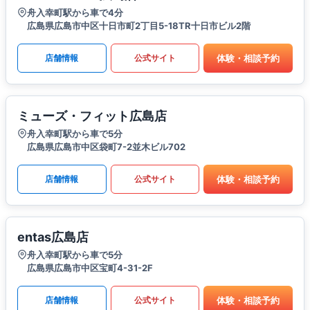
舟入幸町駅から車で4分
広島県広島市中区十日市町2丁目5-18TR十日市ビル2階
体験・相談予約
店舗情報
公式サイト
ミューズ・フィット広島店
舟入幸町駅から車で5分
広島県広島市中区袋町7-2並木ビル702
体験・相談予約
店舗情報
公式サイト
entas広島店
舟入幸町駅から車で5分
広島県広島市中区宝町4-31-2F
体験・相談予約
店舗情報
公式サイト