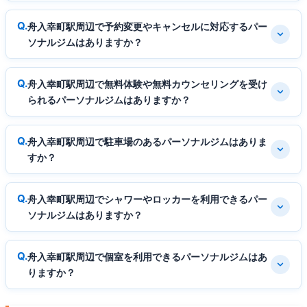
舟入幸町駅周辺で予約変更やキャンセルに対応するパー
ソナルジムはありますか？
舟入幸町駅周辺で無料体験や無料カウンセリングを受け
られるパーソナルジムはありますか？
舟入幸町駅周辺で駐車場のあるパーソナルジムはありま
すか？
舟入幸町駅周辺でシャワーやロッカーを利用できるパー
ソナルジムはありますか？
舟入幸町駅周辺で個室を利用できるパーソナルジムはあ
りますか？