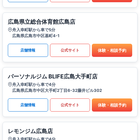
広島県立総合体育館広島店
舟入幸町駅から車で5分
広島県広島市中区基町4-1
体験・相談予約
店舗情報
公式サイト
パーソナルジム BLIFE広島大手町店
舟入幸町駅から車で4分
広島県広島市中区大手町2丁目6-32藤井ビル302
体験・相談予約
店舗情報
公式サイト
レモンジム広島店
舟入幸町駅から車で4分