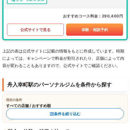
おすすめコース料金
290,400円
公式サイトで見る
体験・相談予約
上記の表は公式サイトに記載の情報をもとに作成しています。時期
によっては、キャンペーンで料金が割引されたり、店舗によって内
容が変わることもありますので、公式サイトでご確認ください。
舟入幸町駅のパーソナルジムを条件から探す
現在の条件
すべての店舗 / おすすめ順
条件を絞り込む