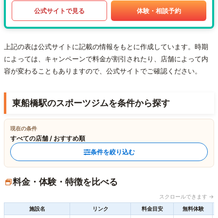
公式サイトで見る
体験・相談予約
上記の表は公式サイトに記載の情報をもとに作成しています。時期
によっては、キャンペーンで料金が割引されたり、店舗によって内
容が変わることもありますので、公式サイトでご確認ください。
東船橋駅のスポーツジムを条件から探す
現在の条件
すべての店舗 / おすすめ順
条件を絞り込む
料金・体験・特徴を比べる
スクロールできます →
施設名
リンク
料金目安
無料体験