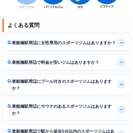
ピラティス
スポーツジム
パーソナルジム
ヨガ
よくある質問
東船橋駅周辺に女性専用のスポーツジムはありますか？
東船橋駅周辺で料金が安いジムはありますか？
東船橋駅周辺にプール付きのスポーツジムはあります
か？
東船橋駅周辺にサウナのあるスポーツジムはあります
か？
東船橋駅周辺で駅から徒歩5分以内のスポーツジムはあ