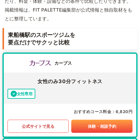
たり、料金・体験・設備などの条件で比較したりできます。
掲載情報は、FIT PALETTE編集部が公式情報と独自取材をも
とに整理しています。
東船橋駅のスポーツジムを
要点だけでサクッと比較
カーブス
女性のみ30分フィットネス
女性専用
おすすめコース料金
6,820円
公式サイトで見る
体験・相談予約