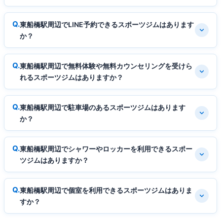
東船橋駅周辺でLINE予約できるスポーツジムはあります
か？
東船橋駅周辺で無料体験や無料カウンセリングを受けら
れるスポーツジムはありますか？
東船橋駅周辺で駐車場のあるスポーツジムはあります
か？
東船橋駅周辺でシャワーやロッカーを利用できるスポー
ツジムはありますか？
東船橋駅周辺で個室を利用できるスポーツジムはありま
すか？