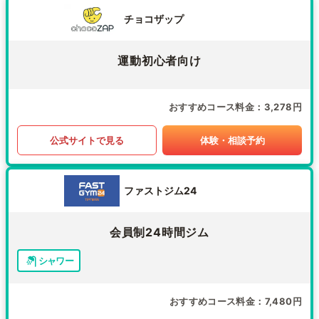
チョコザップ
運動初心者向け
おすすめコース料金
3,278円
公式サイトで見る
体験・相談予約
ファストジム24
会員制24時間ジム
シャワー
おすすめコース料金
7,480円