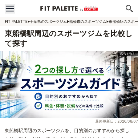
FIT PALETTE
千葉県のスポーツジム
船橋市のスポーツジム
東船橋駅のスポ
東船橋駅周辺のスポーツジムを比較し
て探す
最終更新日：2026/08/07
東船橋駅周辺のスポーツジムを、目的別のおすすめから探し