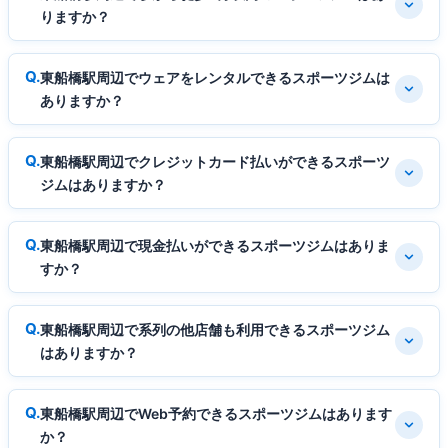
りますか？
東船橋駅周辺でウェアをレンタルできるスポーツジムは
ありますか？
東船橋駅周辺でクレジットカード払いができるスポーツ
ジムはありますか？
東船橋駅周辺で現金払いができるスポーツジムはありま
すか？
東船橋駅周辺で系列の他店舗も利用できるスポーツジム
はありますか？
東船橋駅周辺でWeb予約できるスポーツジムはあります
か？