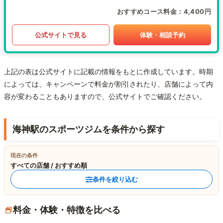
おすすめコース料金
4,400円
公式サイトで見る
体験・相談予約
上記の表は公式サイトに記載の情報をもとに作成しています。時期
によっては、キャンペーンで料金が割引されたり、店舗によって内
容が変わることもありますので、公式サイトでご確認ください。
海神駅のスポーツジムを条件から探す
現在の条件
すべての店舗 / おすすめ順
条件を絞り込む
料金・体験・特徴を比べる