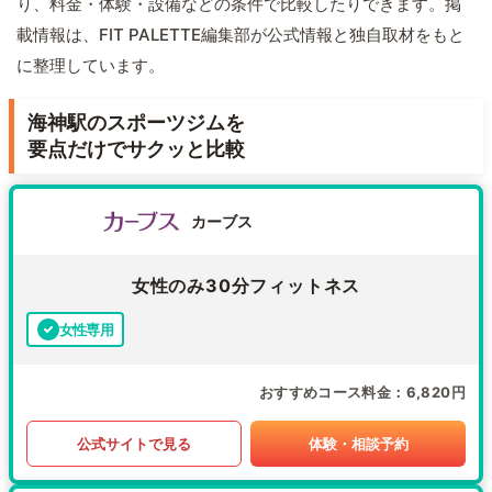
り、料金・体験・設備などの条件で比較したりできます。掲
載情報は、FIT PALETTE編集部が公式情報と独自取材をもと
に整理しています。
海神駅のスポーツジムを
要点だけでサクッと比較
カーブス
女性のみ30分フィットネス
女性専用
おすすめコース料金
6,820円
公式サイトで見る
体験・相談予約