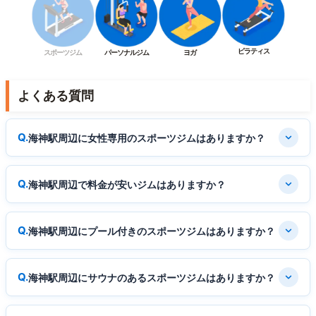
ピラティス
スポーツジム
パーソナルジム
ヨガ
よくある質問
海神駅周辺に女性専用のスポーツジムはありますか？
海神駅周辺で料金が安いジムはありますか？
海神駅周辺にプール付きのスポーツジムはありますか？
海神駅周辺にサウナのあるスポーツジムはありますか？