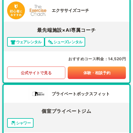
エクササイズコーチ
最先端施設×AI専属コーチ
ウェアレンタル
シューズレンタル
おすすめコース料金
14,520円
公式サイトで見る
体験・相談予約
プライベートボックスフィット
個室プライベートジム
シャワー