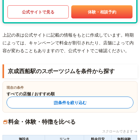
公式サイトで見る
体験・相談予約
上記の表は公式サイトに記載の情報をもとに作成しています。時期
によっては、キャンペーンで料金が割引されたり、店舗によって内
容が変わることもありますので、公式サイトでご確認ください。
京成西船駅のスポーツジムを条件から探す
現在の条件
すべての店舗 / おすすめ順
条件を絞り込む
料金・体験・特徴を比べる
スクロールできます →
施設名
リンク
料金目安
無料体験