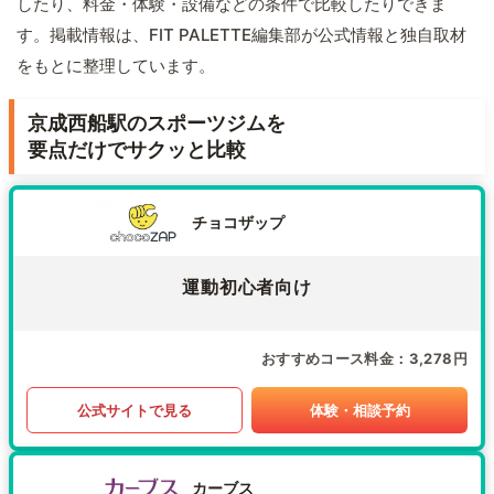
したり、料金・体験・設備などの条件で比較したりできま
す。掲載情報は、FIT PALETTE編集部が公式情報と独自取材
をもとに整理しています。
京成西船駅のスポーツジムを
要点だけでサクッと比較
チョコザップ
運動初心者向け
おすすめコース料金
3,278円
公式サイトで見る
体験・相談予約
カーブス