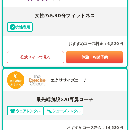
女性のみ30分フィットネス
女性専用
おすすめコース料金
6,820円
公式サイトで見る
体験・相談予約
エクササイズコーチ
最先端施設×AI専属コーチ
ウェアレンタル
シューズレンタル
おすすめコース料金
14,520円