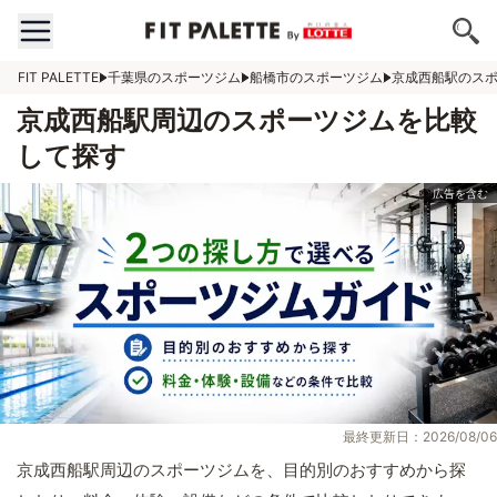
FIT PALETTE
千葉県のスポーツジム
船橋市のスポーツジム
京成西船駅のス
京成西船駅周辺のスポーツジムを比較
して探す
最終更新日：2026/08/06
京成西船駅周辺のスポーツジムを、目的別のおすすめから探