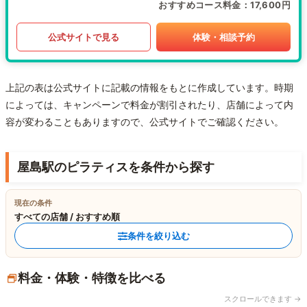
おすすめコース料金
17,600円
公式サイトで見る
体験・相談予約
上記の表は公式サイトに記載の情報をもとに作成しています。時期
によっては、キャンペーンで料金が割引されたり、店舗によって内
容が変わることもありますので、公式サイトでご確認ください。
屋島駅のピラティスを条件から探す
現在の条件
すべての店舗 / おすすめ順
条件を絞り込む
料金・体験・特徴を比べる
スクロールできます →