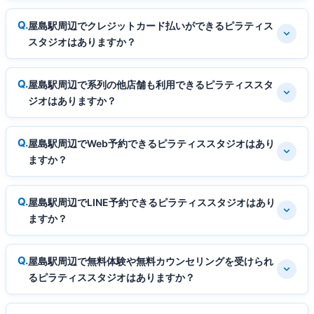
屋島駅周辺でクレジットカード払いができるピラティス
スタジオはありますか？
屋島駅周辺で系列の他店舗も利用できるピラティススタ
ジオはありますか？
屋島駅周辺でWeb予約できるピラティススタジオはあり
ますか？
屋島駅周辺でLINE予約できるピラティススタジオはあり
ますか？
屋島駅周辺で無料体験や無料カウンセリングを受けられ
るピラティススタジオはありますか？