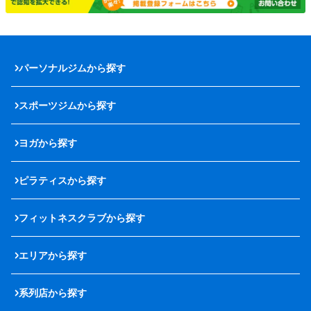
パーソナルジムから探す
スポーツジムから探す
ヨガから探す
ピラティスから探す
フィットネスクラブから探す
エリアから探す
系列店から探す