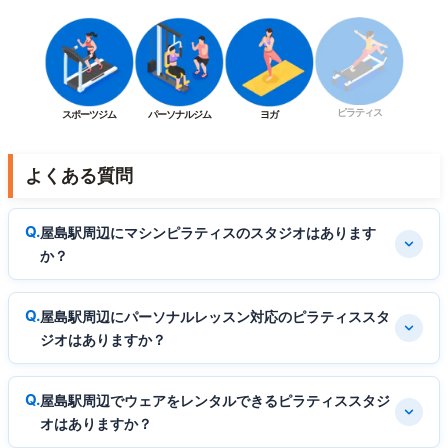
ピラティス
スポーツジム
パーソナルジム
ヨガ
よくある質問
屋島駅周辺にマシンピラティスのスタジオはあります
か？
屋島駅周辺にパーソナルレッスン対応のピラティススタ
ジオはありますか？
屋島駅周辺でウェアをレンタルできるピラティススタジ
オはありますか？