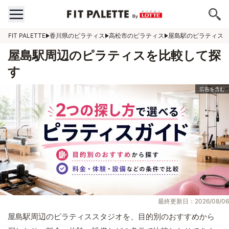
FIT PALETTE
香川県のピラティス
高松市のピラティス
屋島駅のピラティス
屋島駅周辺のピラティスを比較して探
す
最終更新日：2026/08/06
屋島駅周辺のピラティススタジオを、目的別のおすすめから