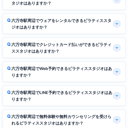
タジオはありますか？
六万寺駅周辺でウェアをレンタルできるピラティススタ
ジオはありますか？
六万寺駅周辺でクレジットカード払いができるピラティ
ススタジオはありますか？
六万寺駅周辺でWeb予約できるピラティススタジオはあ
りますか？
六万寺駅周辺でLINE予約できるピラティススタジオはあ
りますか？
六万寺駅周辺で無料体験や無料カウンセリングを受けら
れるピラティススタジオはありますか？