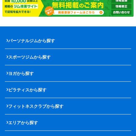
パーソナルジムから探す
スポーツジムから探す
ヨガから探す
ピラティスから探す
フィットネスクラブから探す
エリアから探す