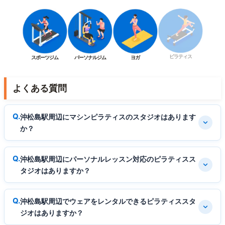
ピラティス
スポーツジム
パーソナルジム
ヨガ
よくある質問
沖松島駅周辺にマシンピラティスのスタジオはあります
か？
沖松島駅周辺にパーソナルレッスン対応のピラティスス
タジオはありますか？
沖松島駅周辺でウェアをレンタルできるピラティススタ
ジオはありますか？