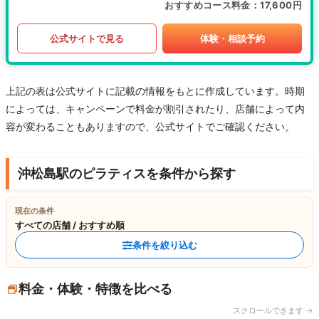
おすすめコース料金
17,600円
公式サイトで見る
体験・相談予約
上記の表は公式サイトに記載の情報をもとに作成しています。時期
によっては、キャンペーンで料金が割引されたり、店舗によって内
容が変わることもありますので、公式サイトでご確認ください。
沖松島駅のピラティスを条件から探す
現在の条件
すべての店舗 / おすすめ順
条件を絞り込む
料金・体験・特徴を比べる
スクロールできます →