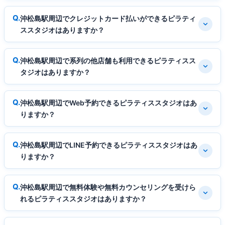
沖松島駅周辺でクレジットカード払いができるピラティ
ススタジオはありますか？
沖松島駅周辺で系列の他店舗も利用できるピラティスス
タジオはありますか？
沖松島駅周辺でWeb予約できるピラティススタジオはあ
りますか？
沖松島駅周辺でLINE予約できるピラティススタジオはあ
りますか？
沖松島駅周辺で無料体験や無料カウンセリングを受けら
れるピラティススタジオはありますか？