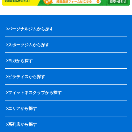
パーソナルジムから探す
スポーツジムから探す
ヨガから探す
ピラティスから探す
フィットネスクラブから探す
エリアから探す
系列店から探す