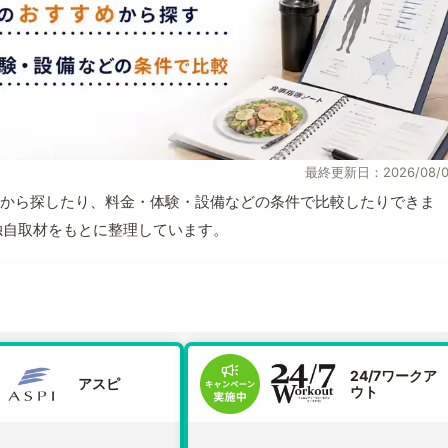
最終更新日：2026/08/0
から探したり、料金・体験・設備などの条件で比較したりできま
報と独自取材をもとに整理しています。
24/7ワークア
アスピ
ウト