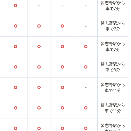
習志野駅から
○
-
-
-
車で7分
習志野駅から
〜
○
○
○
-
車で7分
習志野駅から
○
○
○
○
車で7分
習志野駅から
○
○
○
○
車で8分
習志野駅から
〜
○
○
○
-
車で11分
習志野駅から
○
○
○
○
車で11分
習志野駅から
○
○
○
○