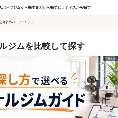
スポーツジムから探す
ヨガから探す
ピラティスから探す
志野駅のパーソナルジム
ルジムを比較して探す