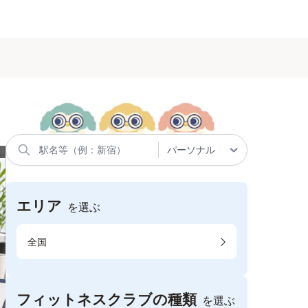
エリア
を選ぶ
全国
フィットネスクラブの種類
を選ぶ