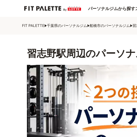
パーソナルジムから探す
FIT PALETTE
千葉県のパーソナルジム
船橋市のパーソナルジム
習
習志野駅周辺のパーソナ