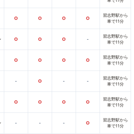
車で11分
習志野駅から
○
○
○
○
車で11分
習志野駅から
〜
○
○
○
-
車で11分
習志野駅から
○
○
○
○
車で11分
習志野駅から
-
○
-
-
車で11分
習志野駅から
○
○
○
○
車で11分
習志野駅から
〜
-
-
-
○
車で11分