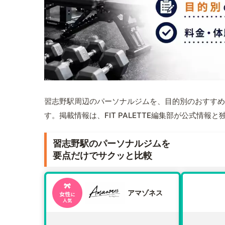
習志野駅周辺のパーソナルジムを、目的別のおすすめ
す。掲載情報は、FIT PALETTE編集部が公式情
習志野駅のパーソナルジムを
要点だけでサクッと比較
アマゾネス