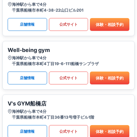
海神駅から車で4分
千葉県船橋市本町4-38-22山口ビル201
体験・相談予約
店舗情報
公式サイト
Well-being gym
海神駅から車で4分
千葉県船橋市本町4丁目19-6-111船橋サンプラザ
体験・相談予約
店舗情報
公式サイト
V's GYM船橋店
海神駅から車で4分
千葉県船橋市本町4丁目36番13号増子ビル1階
体験・相談予約
店舗情報
公式サイト