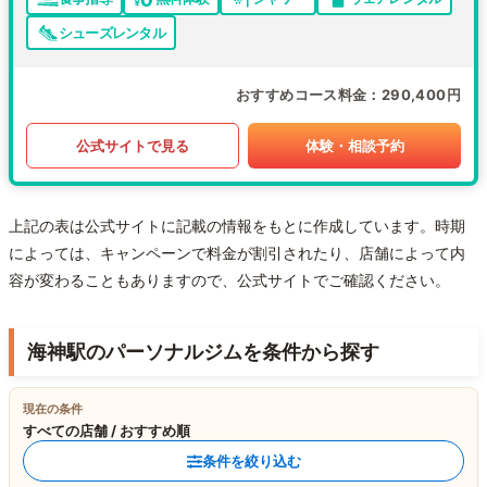
シューズレンタル
おすすめコース料金
290,400円
公式サイトで見る
体験・相談予約
上記の表は公式サイトに記載の情報をもとに作成しています。時期
によっては、キャンペーンで料金が割引されたり、店舗によって内
容が変わることもありますので、公式サイトでご確認ください。
海神駅のパーソナルジムを条件から探す
現在の条件
すべての店舗 / おすすめ順
条件を絞り込む