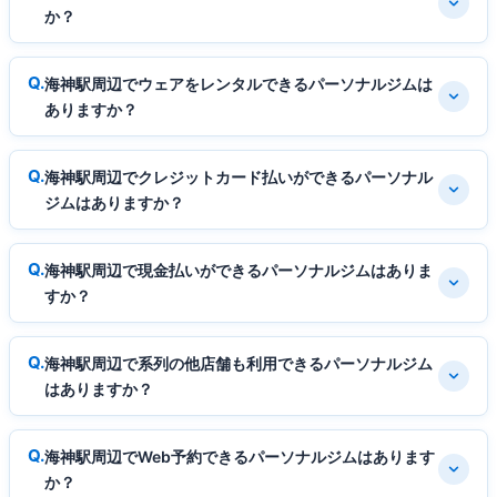
か？
海神駅周辺でウェアをレンタルできるパーソナルジムは
ありますか？
海神駅周辺でクレジットカード払いができるパーソナル
ジムはありますか？
海神駅周辺で現金払いができるパーソナルジムはありま
すか？
海神駅周辺で系列の他店舗も利用できるパーソナルジム
はありますか？
海神駅周辺でWeb予約できるパーソナルジムはあります
か？