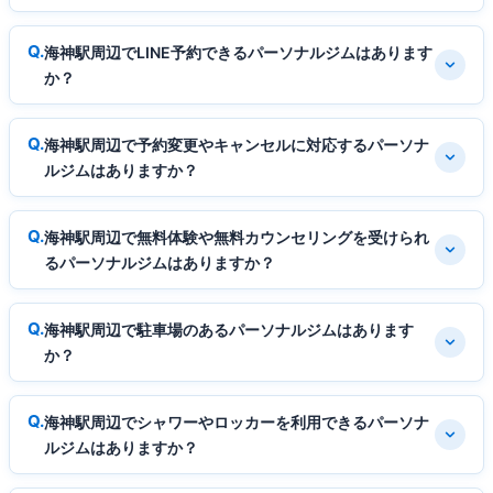
海神駅周辺でLINE予約できるパーソナルジムはあります
か？
海神駅周辺で予約変更やキャンセルに対応するパーソナ
ルジムはありますか？
海神駅周辺で無料体験や無料カウンセリングを受けられ
るパーソナルジムはありますか？
海神駅周辺で駐車場のあるパーソナルジムはあります
か？
海神駅周辺でシャワーやロッカーを利用できるパーソナ
ルジムはありますか？