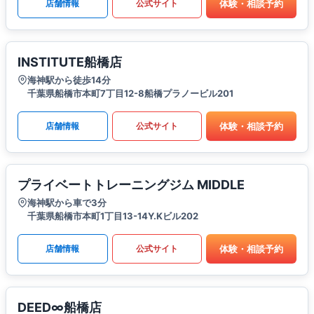
体験・相談予約
店舗情報
公式サイト
INSTITUTE船橋店
海神駅から徒歩14分
千葉県船橋市本町7丁目12-8船橋プラノービル201
体験・相談予約
店舗情報
公式サイト
プライベートトレーニングジム MIDDLE
海神駅から車で3分
千葉県船橋市本町1丁目13-14Y.Kビル202
体験・相談予約
店舗情報
公式サイト
DEED∞船橋店