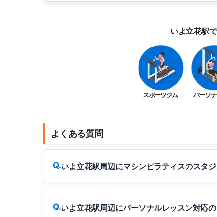
いよ立花駅で
スポーツジム
パーソナ
よくある質問
いよ立花駅周辺にマシンピラティスのスタジ
いよ立花駅周辺にパーソナルレッスン対応の