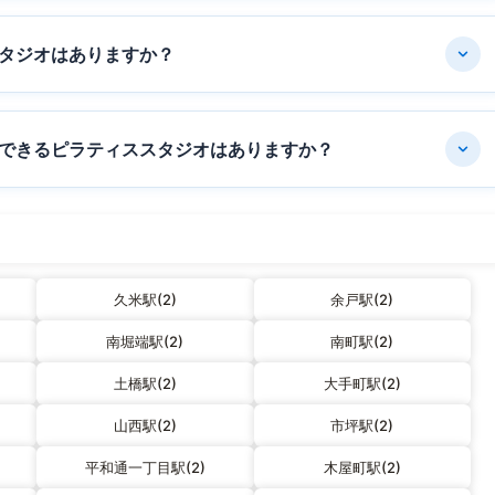
タジオはありますか？
できるピラティススタジオはありますか？
久米駅(2)
余戸駅(2)
南堀端駅(2)
南町駅(2)
土橋駅(2)
大手町駅(2)
山西駅(2)
市坪駅(2)
平和通一丁目駅(2)
木屋町駅(2)