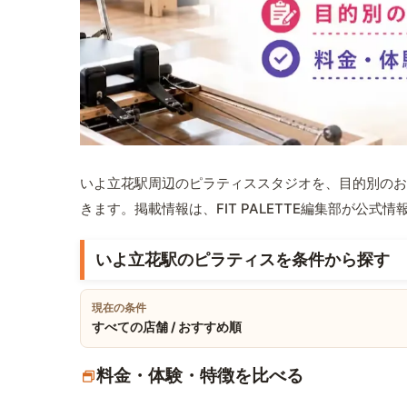
いよ立花駅周辺のピラティススタジオを、目的別のお
きます。掲載情報は、FIT PALETTE編集部が公
いよ立花駅のピラティスを条件から探す
現在の条件
すべての店舗 / おすすめ順
料金・体験・特徴を比べる