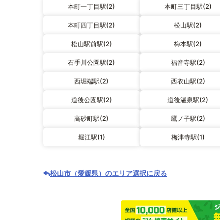
本町一丁目駅(2)
本町三丁目駅(2)
本町四丁目駅(2)
松山駅(2)
松山駅前駅(2)
梅本駅(2)
石手川公園駅(2)
福音寺駅(2)
西堀端駅(2)
西衣山駅(2)
道後公園駅(2)
道後温泉駅(2)
高砂町駅(2)
鷹ノ子駅(2)
堀江駅(1)
梅津寺駅(1)
松山市（愛媛県）のエリア選択に戻る