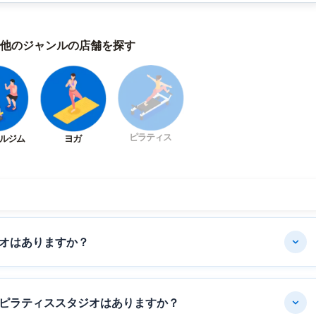
他のジャンルの店舗を探す
ピラティス
ルジム
ヨガ
オはありますか？
ピラティススタジオはありますか？