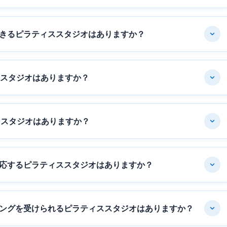
きるピラティススタジオはありますか？
ススタジオはありますか？
ススタジオはありますか？
応するピラティススタジオはありますか？
ングを受けられるピラティススタジオはありますか？