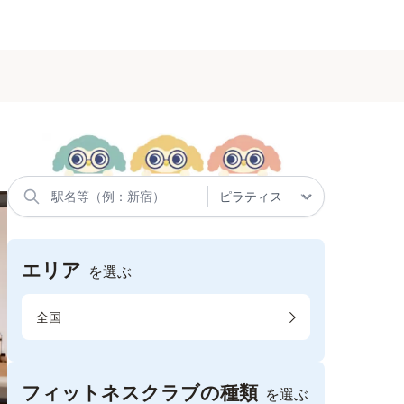
エリア
を選ぶ
全国
フィットネスクラブの種類
を選ぶ