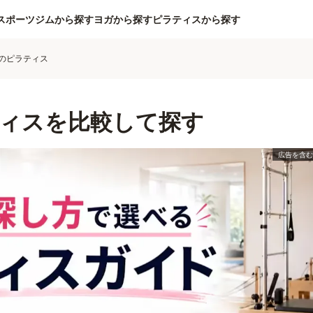
スポーツジムから探す
ヨガから探す
ピラティスから探す
のピラティス
ィスを比較して探す