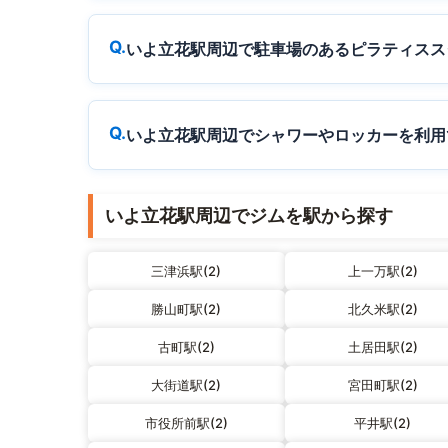
いよ立花駅周辺で駐車場のあるピラティスス
いよ立花駅周辺でシャワーやロッカーを利用
いよ立花駅周辺でジムを駅から探す
三津浜駅(2)
上一万駅(2)
勝山町駅(2)
北久米駅(2)
古町駅(2)
土居田駅(2)
大街道駅(2)
宮田町駅(2)
市役所前駅(2)
平井駅(2)