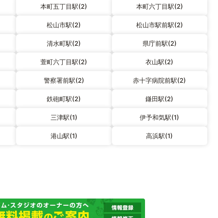
本町五丁目駅(2)
本町六丁目駅(2)
松山市駅(2)
松山市駅前駅(2)
清水町駅(2)
県庁前駅(2)
萱町六丁目駅(2)
衣山駅(2)
警察署前駅(2)
赤十字病院前駅(2)
鉄砲町駅(2)
鎌田駅(2)
三津駅(1)
伊予和気駅(1)
港山駅(1)
高浜駅(1)