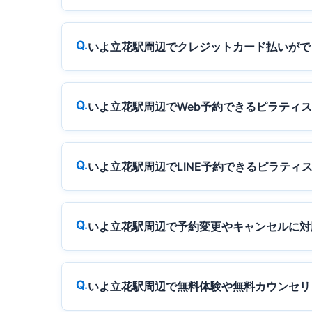
いよ立花駅周辺でクレジットカード払いがで
いよ立花駅周辺でWeb予約できるピラティ
いよ立花駅周辺でLINE予約できるピラティ
いよ立花駅周辺で予約変更やキャンセルに対
いよ立花駅周辺で無料体験や無料カウンセリ