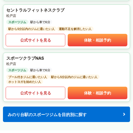
セントラルフィットネスクラブ
松戸店
スポーツジム
駅から車で6分
駅から5分以内のジムに通いたい人
運動不足を解消したい人
公式サイトを見る
体験・相談予約
スポーツクラブNAS
松戸店
スポーツジム
駅から車で6分
プール付きジムに通いたい人
駅から5分以内のジムに通いたい人
ホットヨガを始めたい人
公式サイトを見る
体験・相談予約
みのり台駅のスポーツジムを目的別に探す