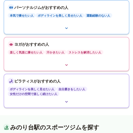
パーソナルジムがおすすめの人
本気で痩せたい人
ボディラインを美しく見せたい人
運動経験のない人
ヨガがおすすめの人
楽しく気楽に痩せたい人
汗かきたい人
ストレスを解消したい人
ピラティスがおすすめの人
ボディラインを美しく見せたい人
自分磨きをしたい人
女性だけの空間で楽しく続けたい人
みのり台駅のスポーツジムを探す