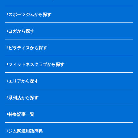
スポーツジムから探す
ヨガから探す
ピラティスから探す
フィットネスクラブから探す
エリアから探す
系列店から探す
特集記事一覧
ジム関連用語辞典