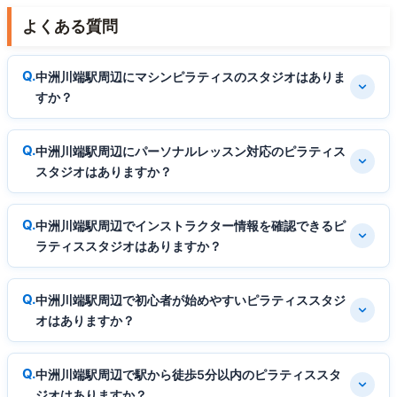
よくある質問
中洲川端駅周辺にマシンピラティスのスタジオはありま
すか？
中洲川端駅周辺にパーソナルレッスン対応のピラティス
スタジオはありますか？
中洲川端駅周辺でインストラクター情報を確認できるピ
ラティススタジオはありますか？
中洲川端駅周辺で初心者が始めやすいピラティススタジ
オはありますか？
中洲川端駅周辺で駅から徒歩5分以内のピラティススタ
ジオはありますか？