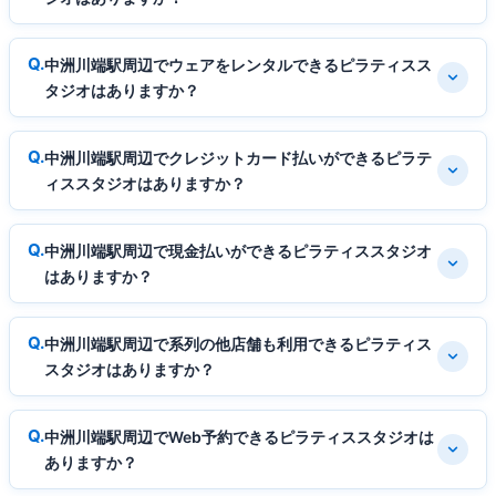
中洲川端駅周辺でウェアをレンタルできるピラティスス
タジオはありますか？
中洲川端駅周辺でクレジットカード払いができるピラテ
ィススタジオはありますか？
中洲川端駅周辺で現金払いができるピラティススタジオ
はありますか？
中洲川端駅周辺で系列の他店舗も利用できるピラティス
スタジオはありますか？
中洲川端駅周辺でWeb予約できるピラティススタジオは
ありますか？