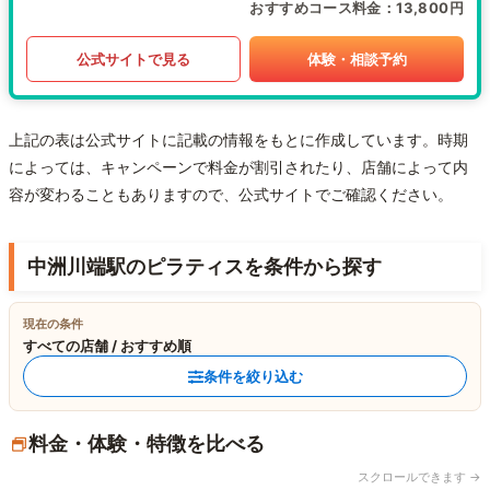
おすすめコース料金
13,800円
公式サイトで見る
体験・相談予約
上記の表は公式サイトに記載の情報をもとに作成しています。時期
によっては、キャンペーンで料金が割引されたり、店舗によって内
容が変わることもありますので、公式サイトでご確認ください。
中洲川端駅のピラティスを条件から探す
現在の条件
すべての店舗 / おすすめ順
条件を絞り込む
料金・体験・特徴を比べる
スクロールできます →