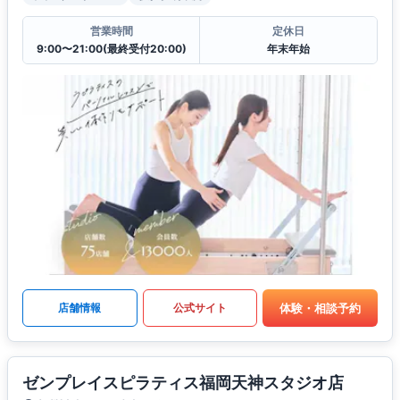
営業時間
定休日
9:00〜21:00(最終受付20:00)
年末年始
体験・相談予約
店舗情報
公式サイト
ゼンプレイスピラティス福岡天神スタジオ店