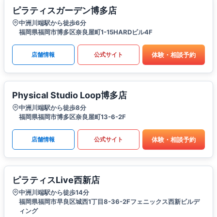
ピラティスガーデン博多店
中洲川端駅から徒歩6分
福岡県福岡市博多区奈良屋町1-15HARDビル4F
体験・相談予約
店舗情報
公式サイト
Physical Studio Loop博多店
中洲川端駅から徒歩8分
福岡県福岡市博多区奈良屋町13-6-2F
体験・相談予約
店舗情報
公式サイト
ピラティスLive西新店
中洲川端駅から徒歩14分
福岡県福岡市早良区城西1丁目8-36-2Fフェニックス西新ビルデ
ィング