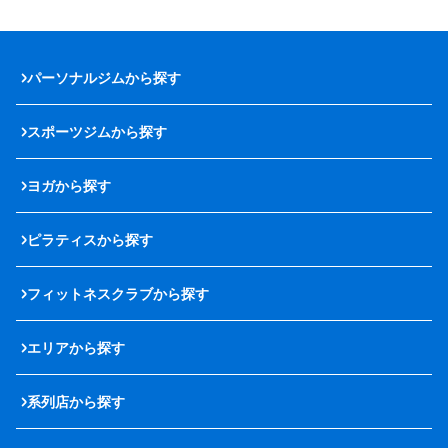
パーソナルジムから探す
スポーツジムから探す
ヨガから探す
ピラティスから探す
フィットネスクラブから探す
エリアから探す
系列店から探す