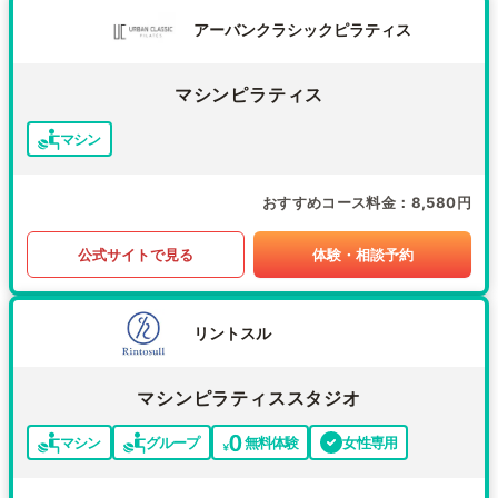
アーバンクラシックピラティス
マシンピラティス
マシン
おすすめコース料金
8,580円
公式サイトで見る
体験・相談予約
リントスル
マシンピラティススタジオ
マシン
グループ
無料体験
女性専用