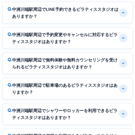
中洲川端駅周辺でLINE予約できるピラティススタジオは
ありますか？
中洲川端駅周辺で予約変更やキャンセルに対応するピラ
ティススタジオはありますか？
中洲川端駅周辺で無料体験や無料カウンセリングを受け
られるピラティススタジオはありますか？
中洲川端駅周辺で駐車場のあるピラティススタジオはあ
りますか？
中洲川端駅周辺でシャワーやロッカーを利用できるピラ
ティススタジオはありますか？