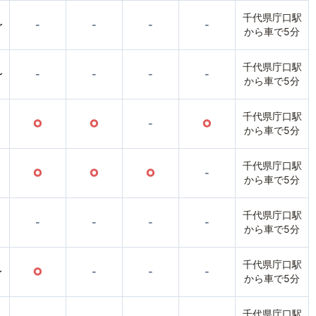
千代県庁口駅
〜
-
-
-
-
から車で5分
千代県庁口駅
〜
-
-
-
-
から車で5分
千代県庁口駅
○
○
-
○
から車で5分
千代県庁口駅
○
○
○
-
から車で5分
千代県庁口駅
-
-
-
-
から車で5分
千代県庁口駅
〜
○
-
-
-
から車で5分
千代県庁口駅