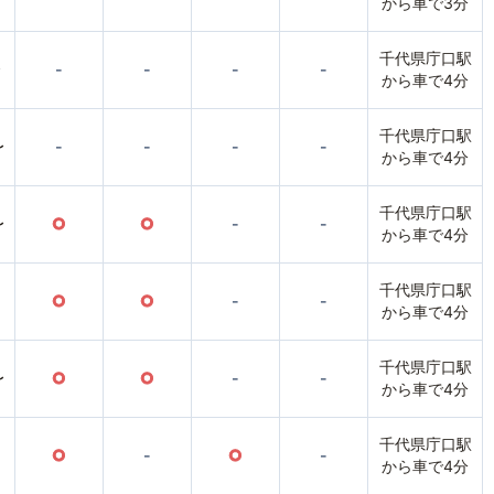
から車で3分
千代県庁口駅
〜
-
-
-
-
から車で4分
千代県庁口駅
〜
-
-
-
-
から車で4分
千代県庁口駅
〜
○
○
-
-
から車で4分
千代県庁口駅
○
○
-
-
から車で4分
千代県庁口駅
〜
○
○
-
-
から車で4分
千代県庁口駅
○
-
○
-
から車で4分