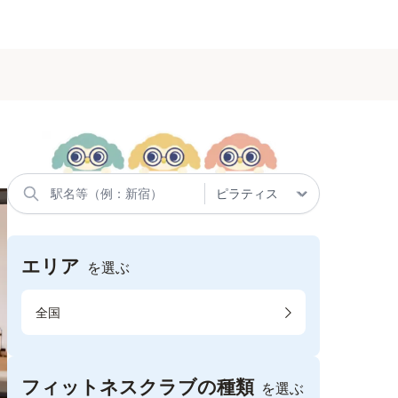
エリア
を選ぶ
全国
フィットネスクラブの種類
を選ぶ