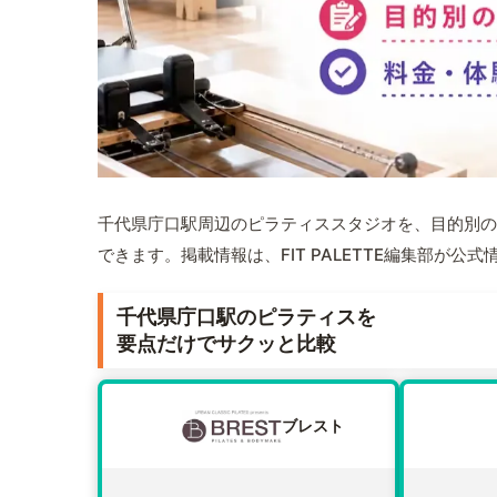
千代県庁口駅周辺のピラティススタジオを、目的別の
できます。掲載情報は、FIT PALETTE編集部が
千代県庁口駅のピラティスを
要点だけでサクッと比較
ブレスト