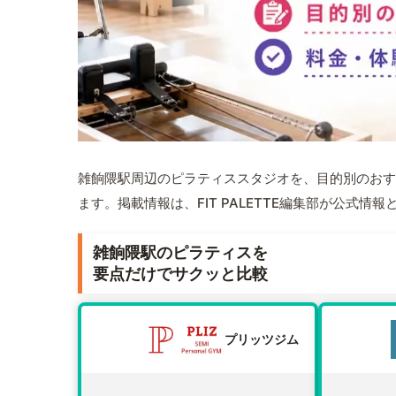
雑餉隈駅周辺のピラティススタジオを、目的別のおす
ます。掲載情報は、FIT PALETTE編集部が公式
雑餉隈駅のピラティスを
要点だけでサクッと比較
プリッツジム