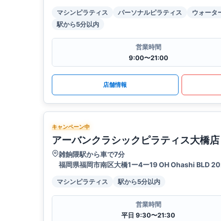
マシンピラティス
パーソナルピラティス
ウォータ
駅から5分以内
営業時間
9:00〜21:00
店舗情報
キャンペーン中
アーバンクラシックピラティス大橋店
雑餉隈駅から車で7分
福岡県福岡市南区大橋1ー4ー19 OH Ohashi BLD 20
マシンピラティス
駅から5分以内
営業時間
平日 9:30〜21:30