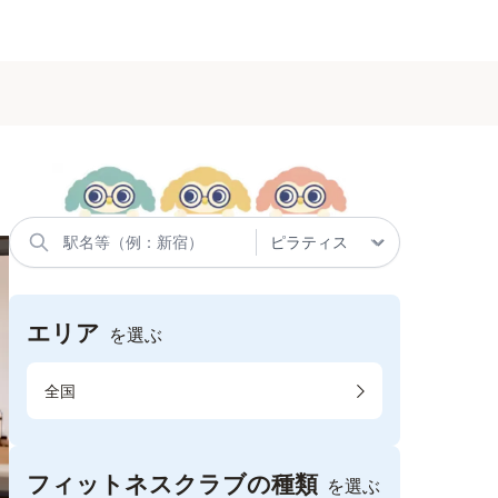
エリア
を選ぶ
全国
フィットネスクラブの種類
を選ぶ