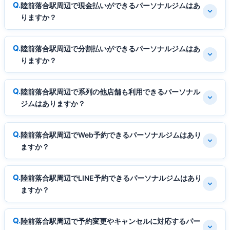
陸前落合駅周辺で現金払いができるパーソナルジムはあ
りますか？
陸前落合駅周辺で分割払いができるパーソナルジムはあ
りますか？
陸前落合駅周辺で系列の他店舗も利用できるパーソナル
ジムはありますか？
陸前落合駅周辺でWeb予約できるパーソナルジムはあり
ますか？
陸前落合駅周辺でLINE予約できるパーソナルジムはあり
ますか？
陸前落合駅周辺で予約変更やキャンセルに対応するパー