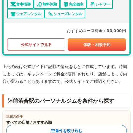
食事指導
無料体験
完全個室
シャワー
ウェアレンタル
シューズレンタル
おすすめコース料金
33,000円
公式サイトで見る
体験・相談予約
上記の表は公式サイトに記載の情報をもとに作成しています。時期
によっては、キャンペーンで料金が割引されたり、店舗によって内
容が変わることもありますので、公式サイトでご確認ください。
陸前落合駅のパーソナルジムを条件から探す
現在の条件
すべての店舗 / おすすめ順
条件を絞り込む