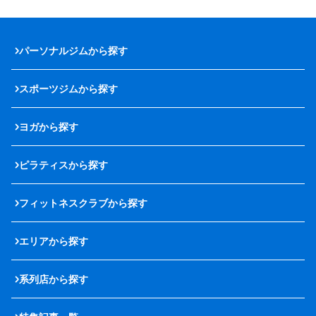
パーソナルジムから探す
スポーツジムから探す
ヨガから探す
ピラティスから探す
フィットネスクラブから探す
エリアから探す
系列店から探す