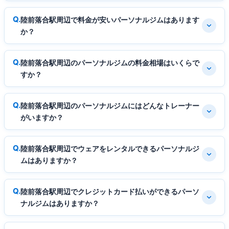
陸前落合駅周辺で料金が安いパーソナルジムはあります
か？
陸前落合駅周辺のパーソナルジムの料金相場はいくらで
すか？
陸前落合駅周辺のパーソナルジムにはどんなトレーナー
がいますか？
陸前落合駅周辺でウェアをレンタルできるパーソナルジ
ムはありますか？
陸前落合駅周辺でクレジットカード払いができるパーソ
ナルジムはありますか？