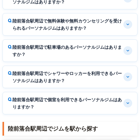
ソナルジムはありますか？
陸前落合駅周辺で無料体験や無料カウンセリングを受け
られるパーソナルジムはありますか？
陸前落合駅周辺で駐車場のあるパーソナルジムはありま
すか？
陸前落合駅周辺でシャワーやロッカーを利用できるパー
ソナルジムはありますか？
陸前落合駅周辺で個室を利用できるパーソナルジムはあ
りますか？
陸前落合駅周辺でジムを駅から探す