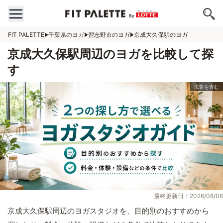
FIT PALETTE
千葉県のヨガ
習志野市のヨガ
京成大久保駅のヨガ
京成大久保駅周辺のヨガを比較して探
す
最終更新日：2026/08/06
京成大久保駅周辺のヨガスタジオを、目的別のおすすめから