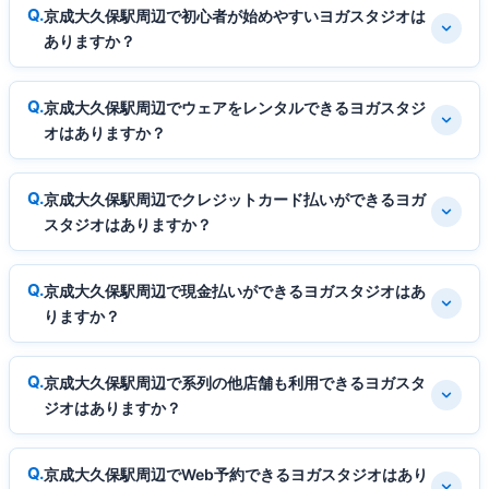
京成大久保駅周辺で初心者が始めやすいヨガスタジオは
ありますか？
京成大久保駅周辺でウェアをレンタルできるヨガスタジ
オはありますか？
京成大久保駅周辺でクレジットカード払いができるヨガ
スタジオはありますか？
京成大久保駅周辺で現金払いができるヨガスタジオはあ
りますか？
京成大久保駅周辺で系列の他店舗も利用できるヨガスタ
ジオはありますか？
京成大久保駅周辺でWeb予約できるヨガスタジオはあり