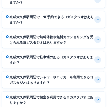
ますか？
京成大久保駅周辺でLINE予約できるヨガスタジオはあり
ますか？
京成大久保駅周辺で無料体験や無料カウンセリングを受
けられるヨガスタジオはありますか？
京成大久保駅周辺で駐車場のあるヨガスタジオはありま
すか？
京成大久保駅周辺でシャワーやロッカーを利用できるヨ
ガスタジオはありますか？
京成大久保駅周辺で個室を利用できるヨガスタジオはあ
りますか？