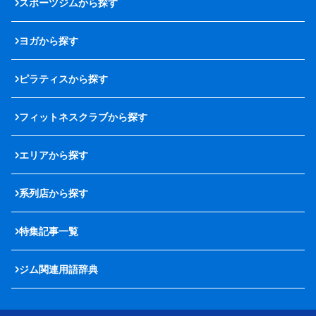
スポーツジムから探す
ヨガから探す
ピラティスから探す
フィットネスクラブから探す
エリアから探す
系列店から探す
特集記事一覧
ジム関連用語辞典