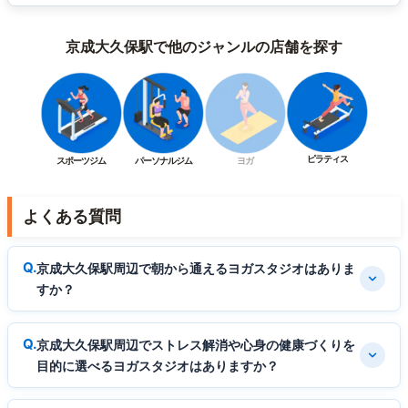
京成大久保駅で他のジャンルの店舗を探す
ピラティス
スポーツジム
パーソナルジム
ヨガ
よくある質問
京成大久保駅周辺で朝から通えるヨガスタジオはありま
すか？
京成大久保駅周辺でストレス解消や心身の健康づくりを
目的に選べるヨガスタジオはありますか？