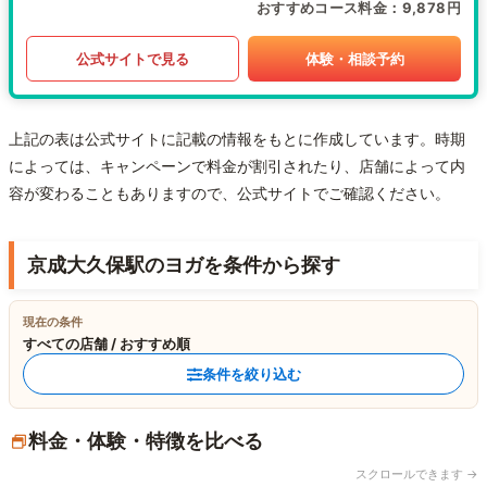
おすすめコース料金
9,878円
公式サイトで見る
体験・相談予約
上記の表は公式サイトに記載の情報をもとに作成しています。時期
によっては、キャンペーンで料金が割引されたり、店舗によって内
容が変わることもありますので、公式サイトでご確認ください。
京成大久保駅のヨガを条件から探す
現在の条件
すべての店舗 / おすすめ順
条件を絞り込む
料金・体験・特徴を比べる
スクロールできます →