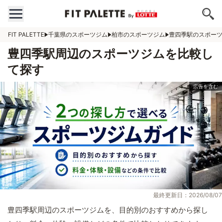
FIT PALETTE
千葉県のスポーツジム
柏市のスポーツジム
豊四季駅のスポー
豊四季駅周辺のスポーツジムを比較し
て探す
最終更新日：2026/08/07
豊四季駅周辺のスポーツジムを、目的別のおすすめから探し