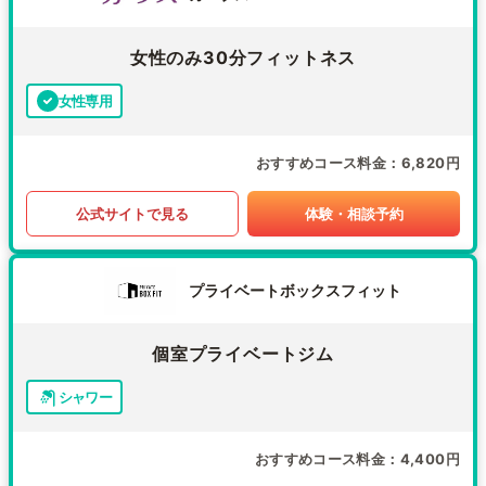
女性のみ30分フィットネス
女性専用
おすすめコース料金
6,820円
公式サイトで見る
体験・相談予約
プライベートボックスフィット
個室プライベートジム
シャワー
おすすめコース料金
4,400円