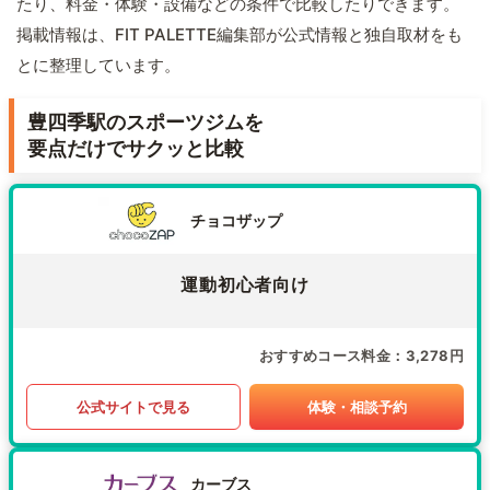
たり、料金・体験・設備などの条件で比較したりできます。
掲載情報は、FIT PALETTE編集部が公式情報と独自取材をも
とに整理しています。
豊四季駅のスポーツジムを
要点だけでサクッと比較
チョコザップ
運動初心者向け
おすすめコース料金
3,278円
公式サイトで見る
体験・相談予約
カーブス