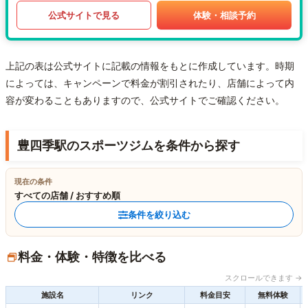
公式サイトで見る
体験・相談予約
上記の表は公式サイトに記載の情報をもとに作成しています。時期
によっては、キャンペーンで料金が割引されたり、店舗によって内
容が変わることもありますので、公式サイトでご確認ください。
豊四季駅のスポーツジムを条件から探す
現在の条件
すべての店舗 / おすすめ順
条件を絞り込む
料金・体験・特徴を比べる
スクロールできます →
施設名
リンク
料金目安
無料体験