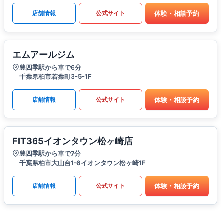
体験・相談予約
店舗情報
公式サイト
エムアールジム
豊四季駅から車で6分
千葉県柏市若葉町3-5-1F
体験・相談予約
店舗情報
公式サイト
FIT365イオンタウン松ヶ崎店
豊四季駅から車で7分
千葉県柏市大山台1-6イオンタウン松ヶ崎1F
体験・相談予約
店舗情報
公式サイト