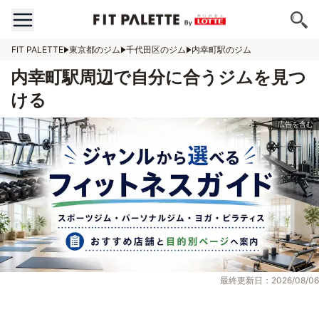
FIT PALETTE
東京都のジム
千代田区のジム
内幸町駅のジム
内幸町駅周辺で自分に合うジムを見つ
ける
最終更新日：2026/08/06