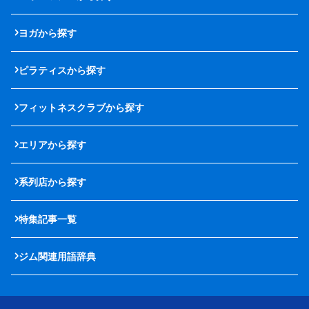
ヨガから探す
ピラティスから探す
フィットネスクラブから探す
エリアから探す
系列店から探す
特集記事一覧
ジム関連用語辞典