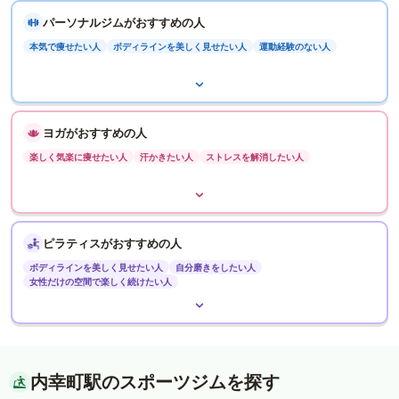
パーソナルジムがおすすめの人
本気で痩せたい人
ボディラインを美しく見せたい人
運動経験のない人
ヨガがおすすめの人
楽しく気楽に痩せたい人
汗かきたい人
ストレスを解消したい人
ピラティスがおすすめの人
ボディラインを美しく見せたい人
自分磨きをしたい人
女性だけの空間で楽しく続けたい人
内幸町駅のスポーツジムを探す