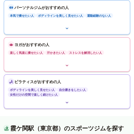
パーソナルジムがおすすめの人
本気で痩せたい人
ボディラインを美しく見せたい人
運動経験のない人
ヨガがおすすめの人
楽しく気楽に痩せたい人
汗かきたい人
ストレスを解消したい人
ピラティスがおすすめの人
ボディラインを美しく見せたい人
自分磨きをしたい人
女性だけの空間で楽しく続けたい人
霞ケ関駅（東京都）のスポーツジムを探す