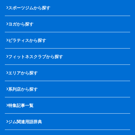
スポーツジムから探す
ヨガから探す
ピラティスから探す
フィットネスクラブから探す
エリアから探す
系列店から探す
特集記事一覧
ジム関連用語辞典